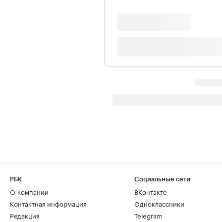
РБК
Социальные сети
О компании
ВКонтакте
Контактная информация
Одноклассники
Редакция
Telegram