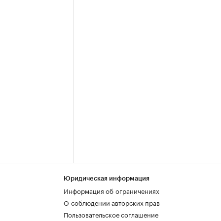
Юридическая информация
Информация об ограничениях
О соблюдении авторских прав
Пользовательское соглашение