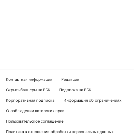
Контактная информация
Редакция
Скрыть баннеры на РБК
Подписка на РБК
Корпоративная подписка
Информация об ограничениях
О соблюдении авторских прав
Пользовательское соглашение
Политика в отношении обработки персональных данных