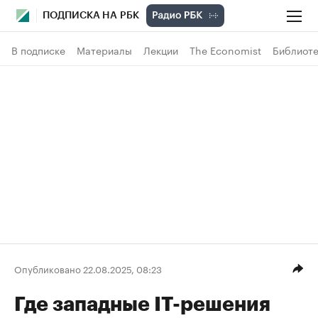
ПОДПИСКА НА РБК
В подписке
Материалы
Лекции
The Economist
Библиоте
Опубликовано 22.08.2025, 08:23
Где западные IT-решения