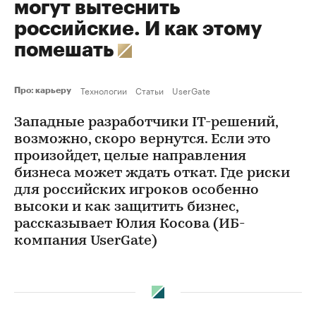
могут вытеснить
российские. И как этому
помешать
Технологии
Статьи
UserGate
Про: карьеру
Западные разработчики IT-решений,
возможно, скоро вернутся. Если это
произойдет, целые направления
бизнеса может ждать откат. Где риски
для российских игроков особенно
высоки и как защитить бизнес,
рассказывает Юлия Косова (ИБ-
компания UserGate)