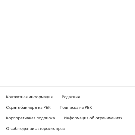
Контактная информация
Редакция
Скрыть баннеры на РБК
Подписка на РБК
Корпоративная подписка
Информация об ограничениях
О соблюдении авторских прав