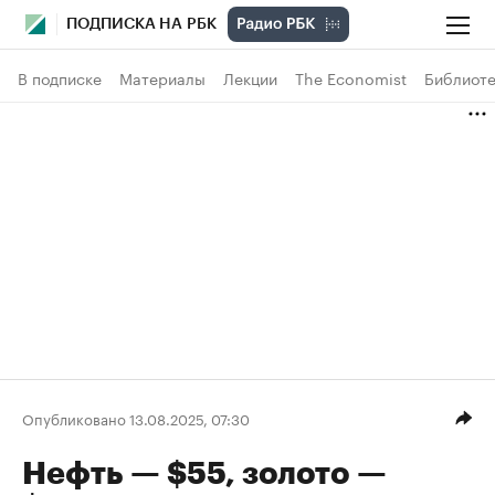
ПОДПИСКА НА РБК
В подписке
Материалы
Лекции
The Economist
Библиоте
Опубликовано 13.08.2025, 07:30
Нефть — $55, золото —