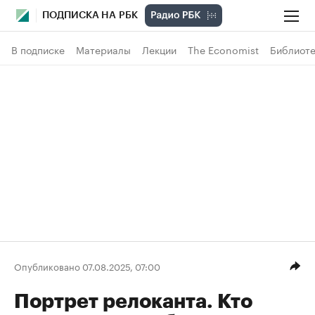
ПОДПИСКА НА РБК
В подписке
Материалы
Лекции
The Economist
Библиоте
Опубликовано 07.08.2025, 07:00
Портрет релоканта. Кто