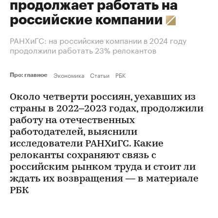
продолжает работать на
российские компании
РАНХиГС: на российские компании в 2024 году
продолжили работать 23% релокантов
Экономика
Статьи
РБК
Про: главное
Около четверти россиян, уехавших из
страны в 2022–2023 годах, продолжили
работу на отечественных
работодателей, выяснили
исследователи РАНХиГС. Какие
релоканты сохраняют связь с
российским рынком труда и стоит ли
ждать их возвращения — в материале
РБК