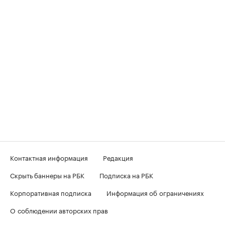
Контактная информация
Редакция
Скрыть баннеры на РБК
Подписка на РБК
Корпоративная подписка
Информация об ограничениях
О соблюдении авторских прав