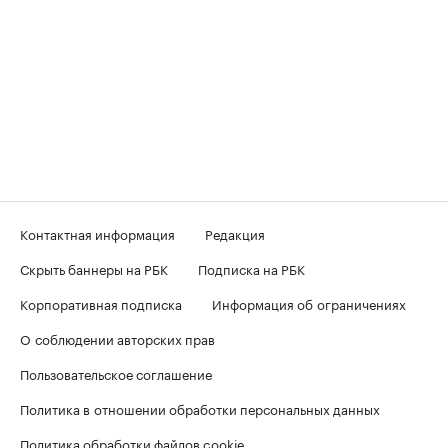
Контактная информация
Редакция
Скрыть баннеры на РБК
Подписка на РБК
Корпоративная подписка
Информация об ограничениях
О соблюдении авторских прав
Пользовательское соглашение
Политика в отношении обработки персональных данных
Политика обработки файлов cookie