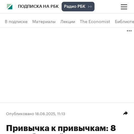
ПОДПИСКА НА РБК
В подписке
Материалы
Лекции
The Economist
Библиоте
Опубликовано 18.08.2025, 11:13
Привычка к привычкам: 8