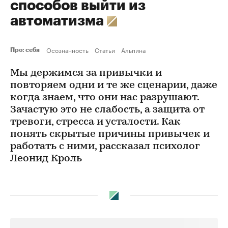
способов выйти из
автоматизма
Осознанность
Статьи
Альпина
Про: себя
Мы держимся за привычки и
повторяем одни и те же сценарии, даже
когда знаем, что они нас разрушают.
Зачастую это не слабость, а защита от
тревоги, стресса и усталости. Как
понять скрытые причины привычек и
работать с ними, рассказал психолог
Леонид Кроль