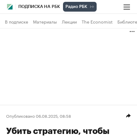
ПОДПИСКА НА РБК
В подписке
Материалы
Лекции
The Economist
Библиоте
Опубликовано 06.08.2025, 08:58
Убить стратегию, чтобы