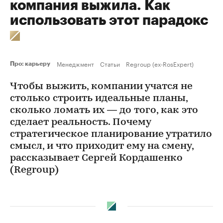
компания выжила. Как
использовать этот парадокс
Менеджмент
Статьи
Regroup (ex-RosExpert)
Про: карьеру
Чтобы выжить, компании учатся не
столько строить идеальные планы,
сколько ломать их — до того, как это
сделает реальность. Почему
стратегическое планирование утратило
смысл, и что приходит ему на смену,
рассказывает Сергей Кордашенко
(Regroup)