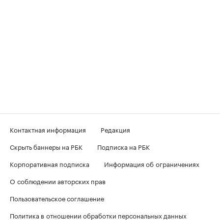
Контактная информация
Редакция
Скрыть баннеры на РБК
Подписка на РБК
Корпоративная подписка
Информация об ограничениях
О соблюдении авторских прав
Пользовательское соглашение
Политика в отношении обработки персональных данных