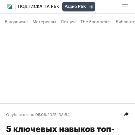
ПОДПИСКА НА РБК
В подписке
Материалы
Лекции
The Economist
Библиоте
Опубликовано 05.08.2025, 08:54
5 ключевых навыков топ-