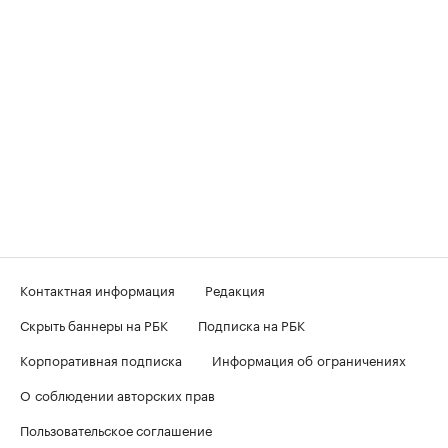
Контактная информация
Редакция
Скрыть баннеры на РБК
Подписка на РБК
Корпоративная подписка
Информация об ограничениях
О соблюдении авторских прав
Пользовательское соглашение