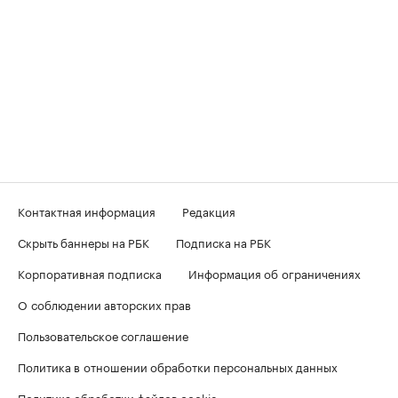
Контактная информация
Редакция
Скрыть баннеры на РБК
Подписка на РБК
Корпоративная подписка
Информация об ограничениях
О соблюдении авторских прав
Пользовательское соглашение
Политика в отношении обработки персональных данных
Политика обработки файлов cookie