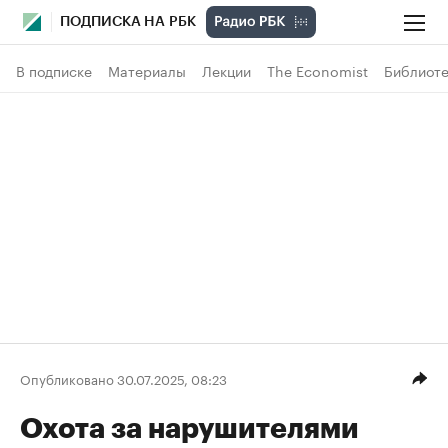
ПОДПИСКА НА РБК
В подписке
Материалы
Лекции
The Economist
Библиоте
Опубликовано 30.07.2025, 08:23
Охота за нарушителями