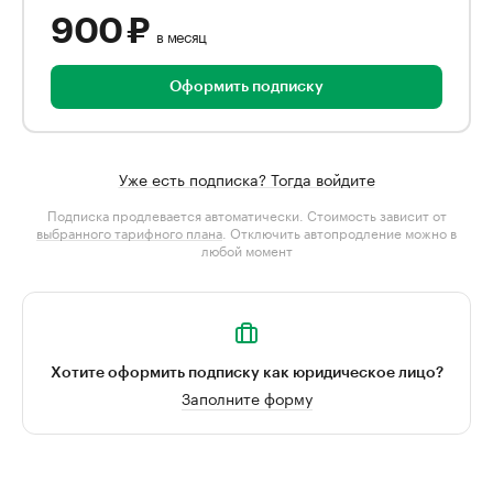
900 ₽
в месяц
Оформить подписку
Уже есть подписка? Тогда войдите
Подписка продлевается автоматически. Стоимость зависит от
выбранного тарифного плана
. Отключить автопродление можно в
любой момент
Хотите оформить подписку как юридическое лицо?
Заполните форму