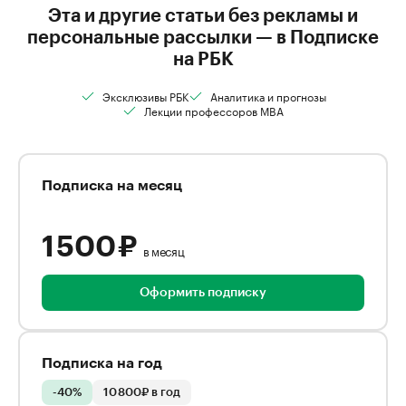
Эта и другие статьи без рекламы и
персональные рассылки — в Подписке
на РБК
Эксклюзивы РБК
Аналитика и прогнозы
Лекции профессоров MBA
Подписка на месяц
1 500 ₽
в месяц
Оформить подписку
Подписка на год
-40%
10 800₽ в год