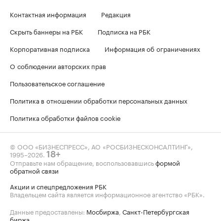
Контактная информация
Редакция
Скрыть баннеры на РБК
Подписка на РБК
Корпоративная подписка
Информация об ограничениях
О соблюдении авторских прав
Пользовательское соглашение
Политика в отношении обработки персональных данных
Политика обработки файлов cookie
© ООО «БИЗНЕСПРЕСС», АО «РОСБИЗНЕСКОНСАЛТИНГ»,
1995–2026
.
18+
Отправьте нам обращение, воспользовавшись
формой
обратной связи
Акции и спецпредложения РБК
Владельцем сайта является информационное агентство «РБК».
Данные предоставлены:
Мосбиржа
,
Санкт-Петербургская
биржа
.