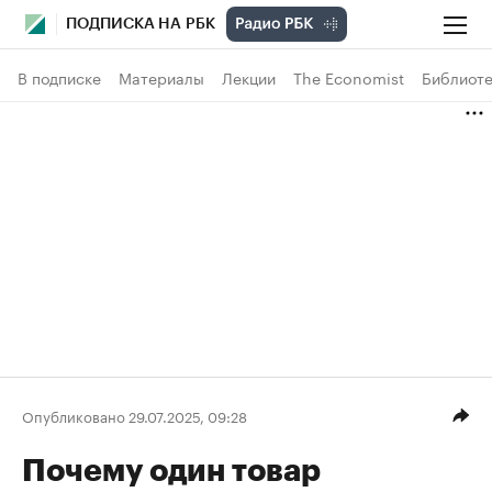
ПОДПИСКА НА РБК
В подписке
Материалы
Лекции
The Economist
Библиоте
Опубликовано 29.07.2025, 09:28
Почему один товар