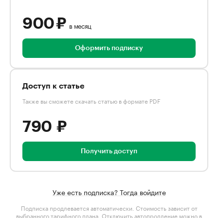
900 ₽
в месяц
Оформить подписку
Доступ к статье
Также вы сможете скачать статью в формате PDF
790 ₽
Получить доступ
Уже есть подписка? Тогда войдите
Подписка продлевается автоматически. Стоимость зависит от
выбранного тарифного плана
. Отключить автопродление можно в