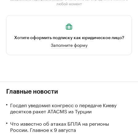
любой момент
Хотите оформить подписку как юридическое лицо?
Заполните форму
Главные новости
Госдеп уведомил конгресс о передаче Киеву
десятков ракет ATACMS из Турции
Что известно об атаках БПЛА на регионы
России. Главное к 9 августа