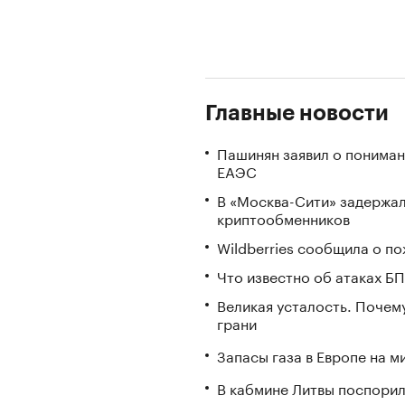
Главные новости
Пашинян заявил о пониман
ЕАЭС
В «Москва-Сити» задержа
криптообменников
Wildberries сообщила о по
Что известно об атаках БП
Великая усталость. Почем
грани
Запасы газа в Европе на м
В кабмине Литвы поспорил