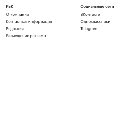
РБК
Социальные сети
О компании
ВКонтакте
Контактная информация
Одноклассники
Редакция
Telegram
Размещение рекламы