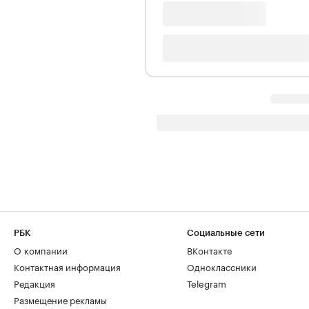
РБК
Социальные сети
О компании
ВКонтакте
Контактная информация
Одноклассники
Редакция
Telegram
Размещение рекламы