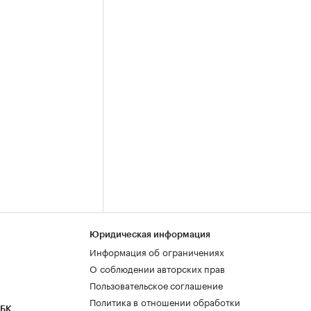
Юридическая информация
Информация об ограничениях
О соблюдении авторских прав
Пользовательское соглашение
Политика в отношении обработки
РБК