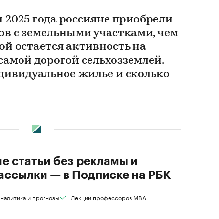
 2025 года россияне приобрели
ов с земельными участками, чем
ой остается активность на
 самой дорогой сельхозземлей.
ндивидуальное жилье и сколько
ие статьи без рекламы и
ассылки — в Подписке на РБК
налитика и прогнозы
Лекции профессоров MBA