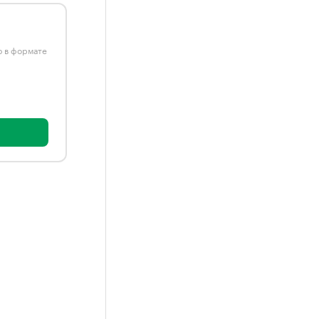
ю в формате