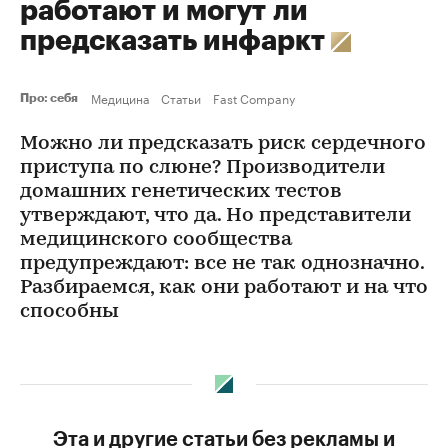
работают и могут ли
предсказать инфаркт
Медицина
Статьи
Fast Company
Про: себя
Можно ли предсказать риск сердечного
приступа по слюне? Производители
домашних генетических тестов
утверждают, что да. Но представители
медицинского сообщества
предупреждают: все не так однозначно.
Разбираемся, как они работают и на что
способны
Эта и другие статьи без рекламы и