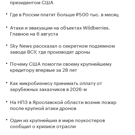
президентом США
Где в России платят больше ₽500 тыс. в месяц
Атаки и эвакуации на объектах Wildberries.
Главное на 6 августа
Sky News рассказал о секретном подземном
заводе ВСУ, где производят дроны
Почему США помогли своему крупнейшему
кредитору впервые за 28 лет
Как микробизнесу принимать оплату от
зарубежных заказчиков в 2026-м
На НПЗ в Ярославской области возник пожар
после крупной атаки дронов
Один из крупнейших в мире лоукостеров
сообщил о кризисе отрасли