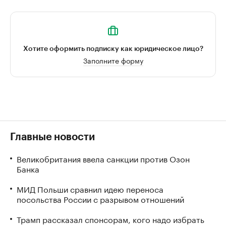
Хотите оформить подписку как юридическое лицо?
Заполните форму
Главные новости
Великобритания ввела санкции против Озон
Банка
МИД Польши сравнил идею переноса
посольства России с разрывом отношений
Трамп рассказал спонсорам, кого надо избрать