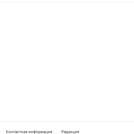
Контактная информация
Редакция