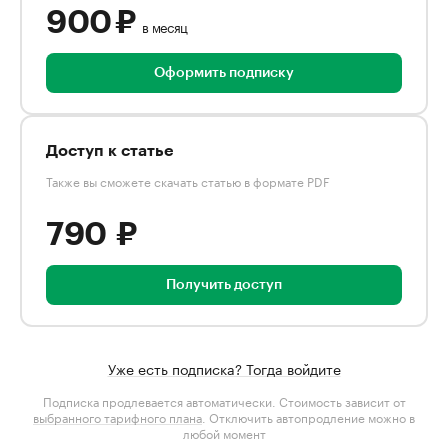
900 ₽
в месяц
Оформить подписку
Доступ к статье
Также вы сможете скачать статью в формате PDF
790 ₽
Получить доступ
Уже есть подписка? Тогда войдите
Подписка продлевается автоматически. Стоимость зависит от
выбранного тарифного плана
. Отключить автопродление можно в
любой момент