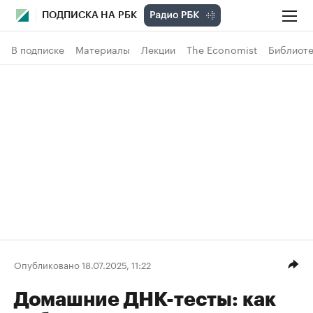
ПОДПИСКА НА РБК
В подписке
Материалы
Лекции
The Economist
Библиоте
Опубликовано 18.07.2025, 11:22
Домашние ДНК-тесты: как