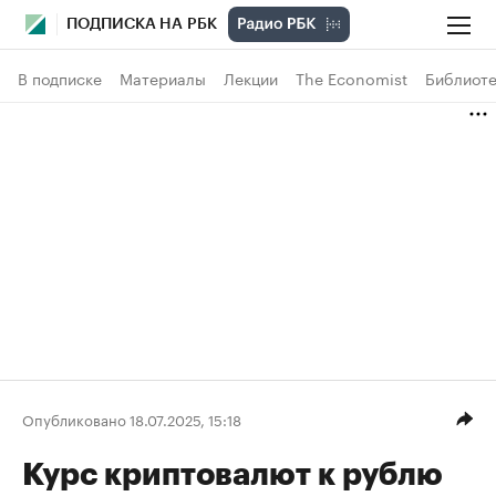
ПОДПИСКА НА РБК
В подписке
Материалы
Лекции
The Economist
Библиоте
Опубликовано 18.07.2025, 15:18
Курс криптовалют к рублю