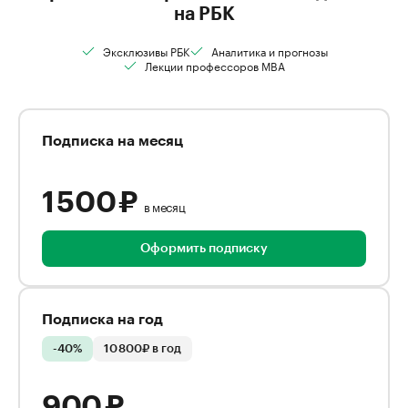
на РБК
Эксклюзивы РБК
Аналитика и прогнозы
Лекции профессоров MBA
Подписка на месяц
1 500 ₽
в месяц
Оформить подписку
Подписка на год
-40%
10 800₽ в год
900 ₽