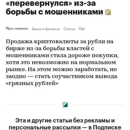
«перевернулся» из-за
борьбы с мошенниками
Банки и финансы
Статьи
РБК
Про: главное
Продажа криптовалюты за рубли на
бирже из-за борьбы властей с
мошенниками стала дороже покупки,
хотя это невозможно на нормальном
рынке. На этом можно заработать, но
заодно — стать соучастником вывода
«грязных рублей»
Эта и другие статьи без рекламы и
персональные рассылки — в Подписке