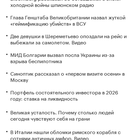
холодной войны шпионском радио
Глава Генштаба Великобритании назвал жуткой
«геймификацию убийств» в ВСУ
Две девушки в Шереметьево опоздали на рейс и
выбежали за самолетом. Видео
МИД Болгарии вызвал посла Украины из-за
взрыва беспилотника
Синоптик рассказал о «первом визите осени» в
Москву
Портфель состоятельного инвестора в 2026
году: ставка на ликвидность
Великая усталость. Почему столько людей
сегодня чувствуют себя на грани
В Италии нашли обломки римского корабля с
сотнями античных амфор. Видео