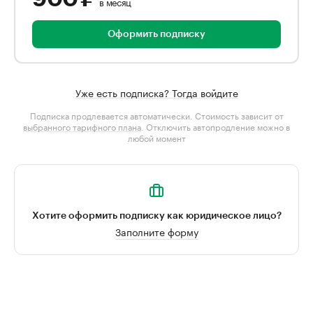
в месяц
Оформить подписку
Уже есть подписка? Тогда войдите
Подписка продлевается автоматически. Стоимость зависит от
выбранного тарифного плана
. Отключить автопродление можно в
любой момент
Хотите оформить подписку как юридическое лицо?
Заполните форму