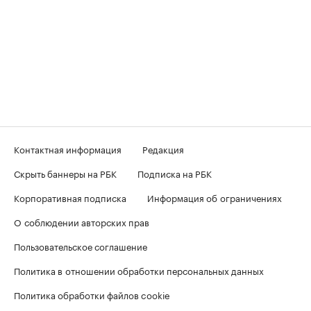
Контактная информация
Редакция
Скрыть баннеры на РБК
Подписка на РБК
Корпоративная подписка
Информация об ограничениях
О соблюдении авторских прав
Пользовательское соглашение
Политика в отношении обработки персональных данных
Политика обработки файлов cookie