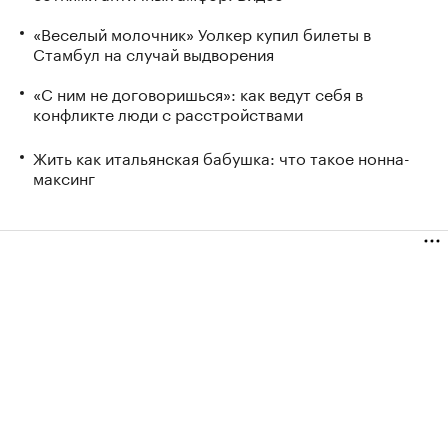
«Веселый молочник» Уолкер купил билеты в
Стамбул на случай выдворения
«С ним не договоришься»: как ведут себя в
конфликте люди с расстройствами
Жить как итальянская бабушка: что такое нонна-
максинг