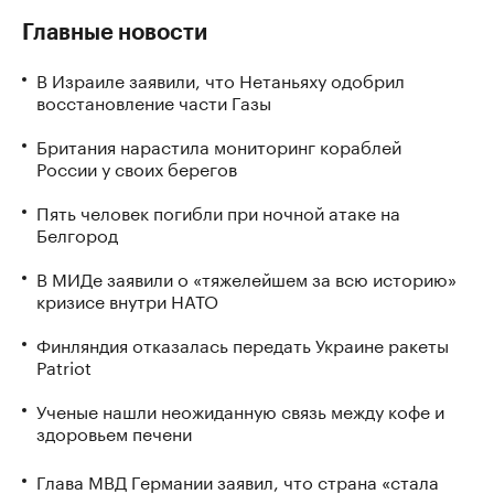
Главные новости
В Израиле заявили, что Нетаньяху одобрил
восстановление части Газы
Британия нарастила мониторинг кораблей
России у своих берегов
Пять человек погибли при ночной атаке на
Белгород
В МИДе заявили о «тяжелейшем за всю историю»
кризисе внутри НАТО
Финляндия отказалась передать Украине ракеты
Patriot
Ученые нашли неожиданную связь между кофе и
здоровьем печени
Глава МВД Германии заявил, что страна «стала