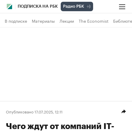
ПОДПИСКА НА РБК
В подписке
Материалы
Лекции
The Economist
Библиоте
Опубликовано 17.07.2025, 12:11
Чего ждут от компаний IT-