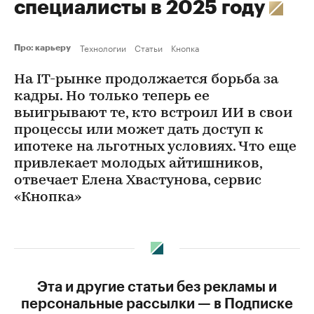
специалисты в 2025 году
Технологии
Статьи
Кнопка
Про: карьеру
На IT-рынке продолжается борьба за
кадры. Но только теперь ее
выигрывают те, кто встроил ИИ в свои
процессы или может дать доступ к
ипотеке на льготных условиях. Что еще
привлекает молодых айтишников,
отвечает Елена Хвастунова, сервис
«Кнопка»
Эта и другие статьи без рекламы и
персональные рассылки — в Подписке