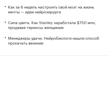
Как за 6 недель настроить свой мозг на жизнь
мечты — идеи нейрохирурга
Сила цвета. Как Stanley заработала $750 млн,
продавая термосы женщинам
Менеджеры удачи. Нейробиологи нашли способ
прокачать везение