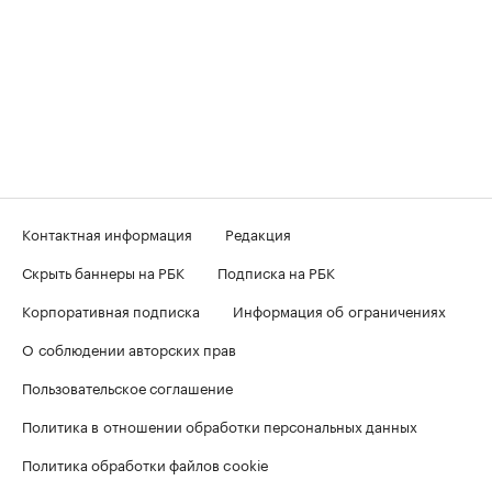
Контактная информация
Редакция
Скрыть баннеры на РБК
Подписка на РБК
Корпоративная подписка
Информация об ограничениях
О соблюдении авторских прав
Пользовательское соглашение
Политика в отношении обработки персональных данных
Политика обработки файлов cookie