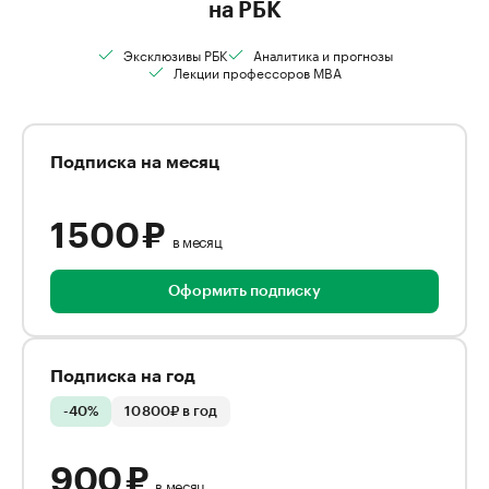
на РБК
Эксклюзивы РБК
Аналитика и прогнозы
Лекции профессоров MBA
Подписка на месяц
1 500 ₽
в месяц
Оформить подписку
Подписка на год
-40%
10 800₽ в год
900 ₽
в месяц