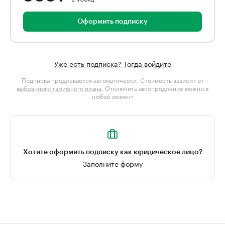
Оформить подписку
Уже есть подписка? Тогда войдите
Подписка продлевается автоматически. Стоимость зависит от
выбранного тарифного плана
. Отключить автопродление можно в
любой момент
Хотите оформить подписку как юридическое лицо?
Заполните форму