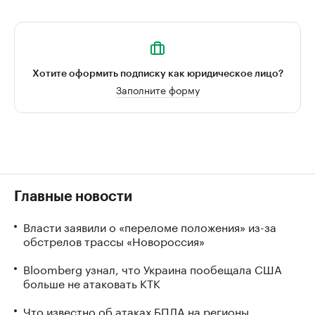
Хотите оформить подписку как юридическое лицо?
Заполните форму
Главные новости
Власти заявили о «переломе положения» из-за
обстрелов трассы «Новороссия»
Bloomberg узнал, что Украина пообещала США
больше не атаковать КТК
Что известно об атаках БПЛА на регионы