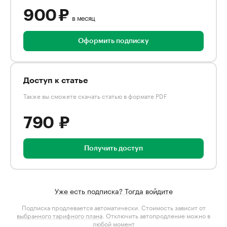
900 ₽
в месяц
Оформить подписку
Доступ к статье
Также вы сможете скачать статью в формате PDF
790 ₽
Получить доступ
Уже есть подписка? Тогда войдите
Подписка продлевается автоматически. Стоимость зависит от
выбранного тарифного плана
. Отключить автопродление можно в
любой момент