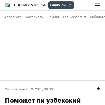
ПОДПИСКА НА РБК
В подписке
Материалы
Лекции
The Economist
Библиоте
Опубликовано 15.07.2025, 09:00
Поможет ли узбекский