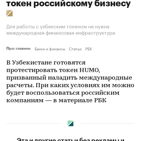
токен российскому бизнесу
Для работы с узбекским токеном не нужна
международная финансовая инфраструктура
Банки и финансы
Статьи
РБК
Про: главное
В Узбекистане готовятся
протестировать токен HUMO,
призванный наладить международные
расчеты. При каких условиях им можно
будет воспользоваться российским
компаниям — в материале РБК