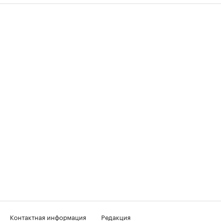
Контактная информация
Редакция