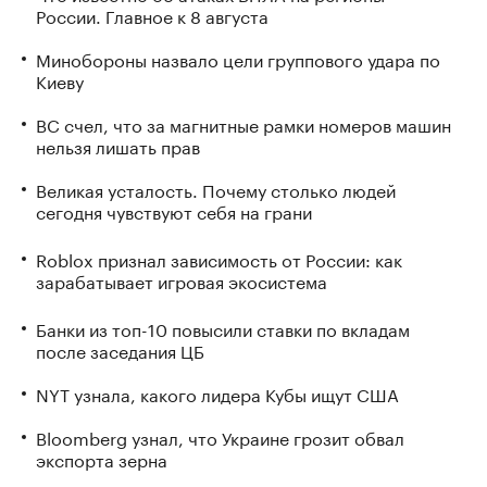
России. Главное к 8 августа
Минобороны назвало цели группового удара по
Киеву
ВС счел, что за магнитные рамки номеров машин
нельзя лишать прав
Великая усталость. Почему столько людей
сегодня чувствуют себя на грани
Roblox признал зависимость от России: как
зарабатывает игровая экосистема
Банки из топ-10 повысили ставки по вкладам
после заседания ЦБ
NYT узнала, какого лидера Кубы ищут США
Bloomberg узнал, что Украине грозит обвал
экспорта зерна