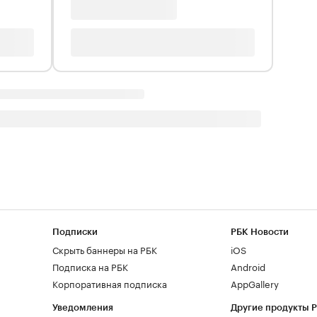
Подписки
РБК Новости
Скрыть баннеры на РБК
iOS
Подписка на РБК
Android
Корпоративная подписка
AppGallery
Уведомления
Другие продукты 