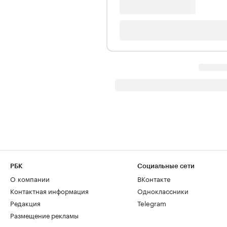
РБК
Социальные сети
О компании
ВКонтакте
Контактная информация
Одноклассники
Редакция
Telegram
Размещение рекламы