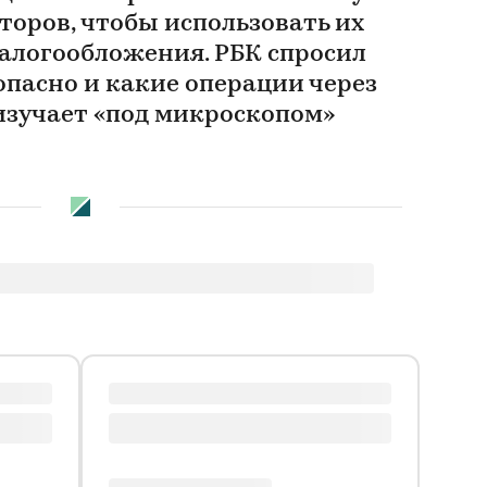
торов, чтобы использовать их
алогообложения. РБК спросил
 опасно и какие операции через
зучает «под микроскопом»