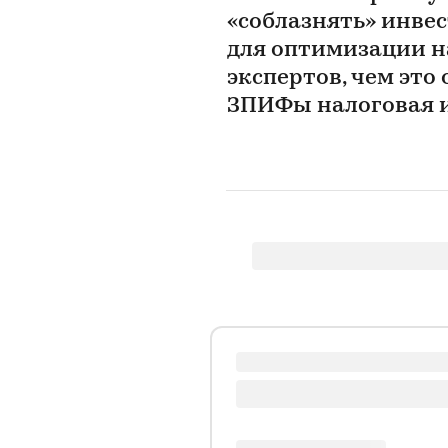
«соблазнять» инвес
для оптимизации н
экспертов, чем это
ЗПИФы налоговая и