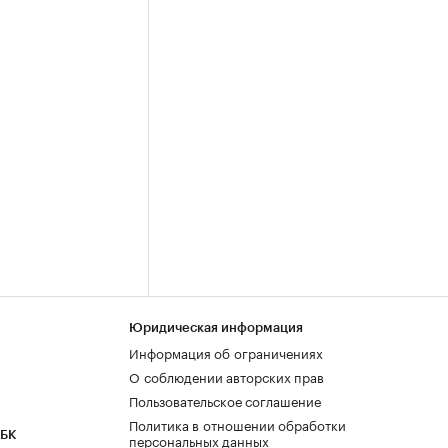
Юридическая информация
Информация об ограничениях
О соблюдении авторских прав
Пользовательское соглашение
Политика в отношении обработки
РБК
персональных данных