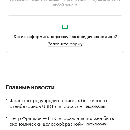
любой момент
Хотите оформить подписку как юридическое лицо?
Заполните форму
Главные новости
Фрадков предупредил о рисках блокировок
стейблкоинов USDT для россиян
ЭКСКЛЮЗИВ
Петр Фрадков — РБК: «Госзадача должна быть
экономически целесообразной»
ЭКСКЛЮЗИВ