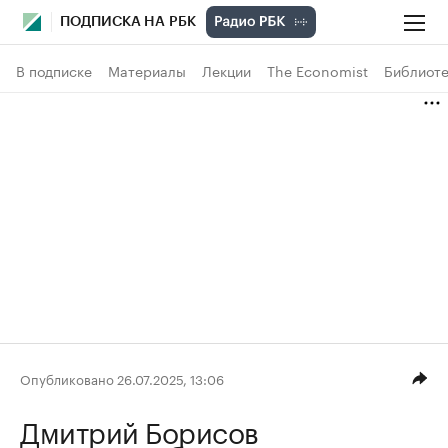
ПОДПИСКА НА РБК
В подписке
Материалы
Лекции
The Economist
Библиоте
Опубликовано 26.07.2025, 13:06
Дмитрий Борисов