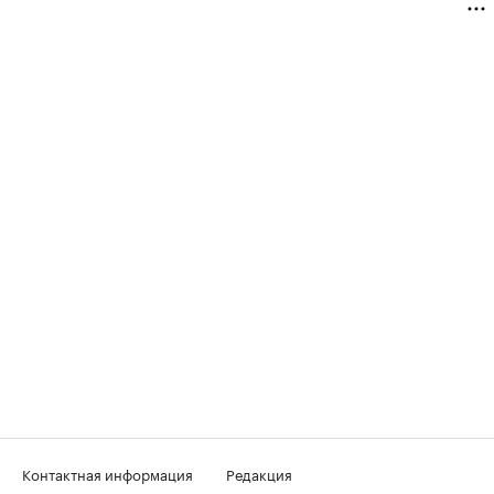
Контактная информация
Редакция