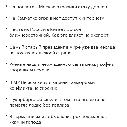
На подлете к Москве отразили атаку дронов
На Камчатке ограничат доступ к интернету
Нефть из России в Китае дороже
ближневосточной. Как это влияет на экспорт
Самый старый президент в мире уже два месяца
не появлялся в своей стране
Ученые нашли неожиданную связь между кофе и
здоровьем печени
В МИДе исключили вариант заморозки
конфликта на Украине
Цукерберга обвинили в том, что его яхта не
помогла лодке без топлива
В Германии из-за обмеления рек показались
«камни голода»