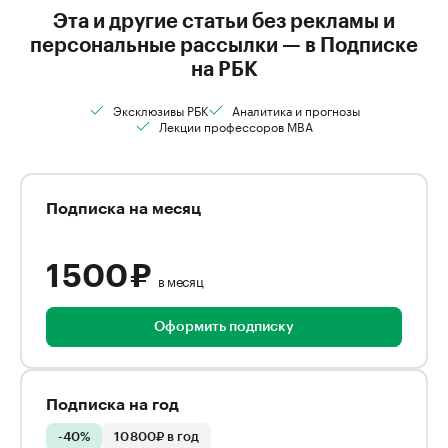
Эта и другие статьи без рекламы и
персональные рассылки — в Подписке
на РБК
Эксклюзивы РБК
Аналитика и прогнозы
Лекции профессоров MBA
Подписка на месяц
1 500 ₽
в месяц
Оформить подписку
Подписка на год
-40%
10 800₽ в год