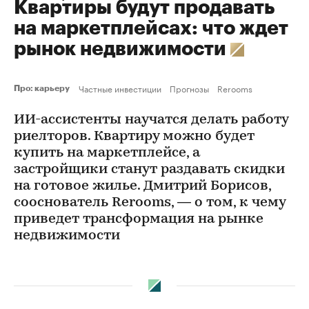
Квартиры будут продавать
на маркетплейсах: что ждет
рынок недвижимости
Частные инвестиции
Прогнозы
Rerooms
Про: карьеру
ИИ-ассистенты научатся делать работу
риелторов. Квартиру можно будет
купить на маркетплейсе, а
застройщики станут раздавать скидки
на готовое жилье. Дмитрий Борисов,
сооснователь Rerooms, — о том, к чему
приведет трансформация на рынке
недвижимости