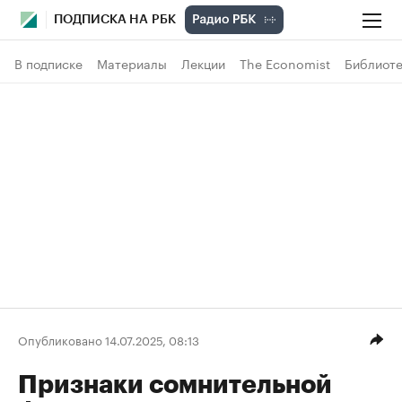
ПОДПИСКА НА РБК
В подписке
Материалы
Лекции
The Economist
Библиоте
Опубликовано 14.07.2025, 08:13
Признаки сомнительной