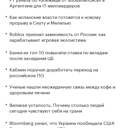
Аргентине для IT-миллиардеров
Как испанские власти готовятся к новому
прорыву в Сеуту и Мелилью
Roblox признал зависимость от России: как
зарабатывает игровая экосистема
Банки из топ-10 повысили ставки по вкладам
после заседания ЦБ
Кабмин поручил доработать переход на
российское ПО
Ученые нашли неожиданную связь между кофе и
здоровьем печени
Великая усталость. Почему столько людей
сегодня чувствуют себя на грани
Bloomberg узнал, что Украина пообещала США