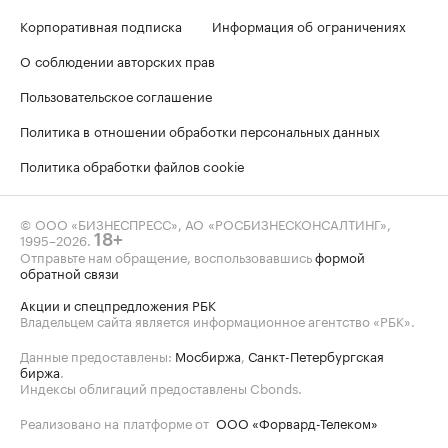
Корпоративная подписка
Информация об ограничениях
О соблюдении авторских прав
Пользовательское соглашение
Политика в отношении обработки персональных данных
Политика обработки файлов cookie
© ООО «БИЗНЕСПРЕСС», АО «РОСБИЗНЕСКОНСАЛТИНГ»,
1995–2026
.
18+
Отправьте нам обращение, воспользовавшись
формой
обратной связи
Акции и спецпредложения РБК
Владельцем сайта является информационное агентство «РБК».
Данные предоставлены:
Мосбиржа
,
Санкт-Петербургская
биржа
.
Индексы облигаций предоставлены Cbonds.
Реализовано на платформе от
ООО «Форвард-Телеком»