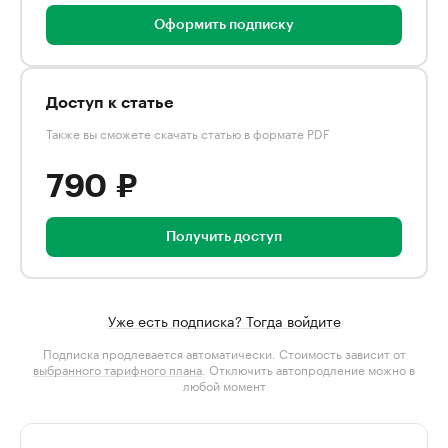
Оформить подписку
Доступ к статье
Также вы сможете скачать статью в формате PDF
790 ₽
Получить доступ
Уже есть подписка? Тогда войдите
Подписка продлевается автоматически. Стоимость зависит от
выбранного тарифного плана
. Отключить автопродление можно в
любой момент