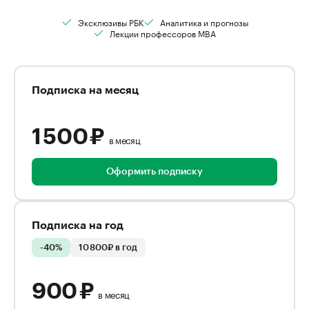
Эксклюзивы РБК
Аналитика и прогнозы
Лекции профессоров MBA
Подписка на месяц
1 500 ₽
в месяц
Оформить подписку
Подписка на год
-40%
10 800₽ в год
900 ₽
в месяц