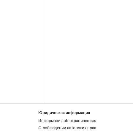
Юридическая информация
Информация об ограничениях
О соблюдении авторских прав