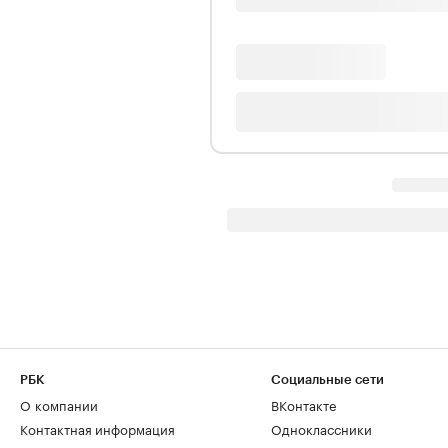
РБК
Социальные сети
О компании
ВКонтакте
Контактная информация
Одноклассники