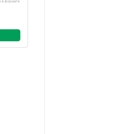
ю в формате