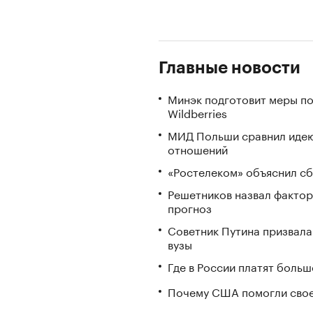
Главные новости
Минэк подготовит меры по
Wildberries
МИД Польши сравнил идею
отношений
«Ростелеком» объяснил сб
Решетников назвал фактор
прогноз
Советник Путина призвала
вузы
Где в России платят больш
Почему США помогли свое