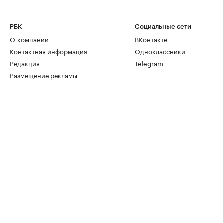
РБК
Социальные сети
О компании
ВКонтакте
Контактная информация
Одноклассники
Редакция
Telegram
Размещение рекламы