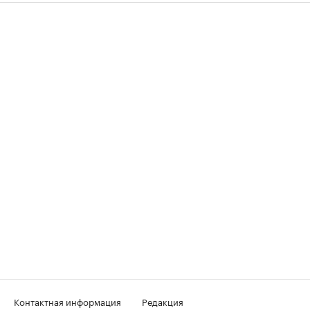
Контактная информация
Редакция