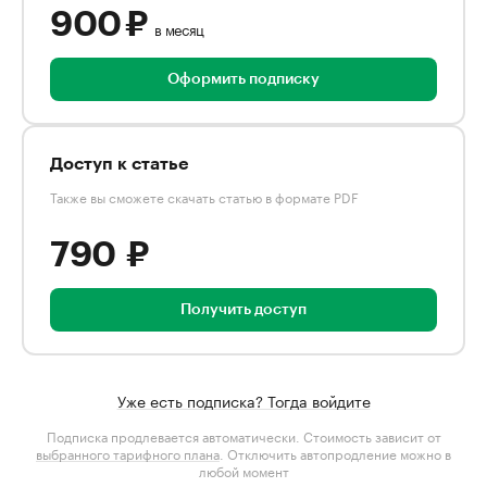
900 ₽
в месяц
Оформить подписку
Доступ к статье
Также вы сможете скачать статью в формате PDF
790 ₽
Получить доступ
Уже есть подписка? Тогда войдите
Подписка продлевается автоматически. Стоимость зависит от
выбранного тарифного плана
. Отключить автопродление можно в
любой момент