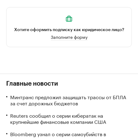
Хотите оформить подписку как юридическое лицо?
Заполните форму
Главные новости
Минтранс предложил защищать трассы от БПЛА
за счет дорожных бюджетов
Reuters сообщил о серии кибератак на
крупнейшие финансовые компании США
Bloomberg узнал о серии самоубийств в