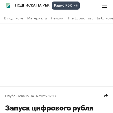
ПОДПИСКА НА РБК
В подписке
Материалы
Лекции
The Economist
Библиоте
Опубликовано 04.07.2025, 12:13
Запуск цифрового рубля