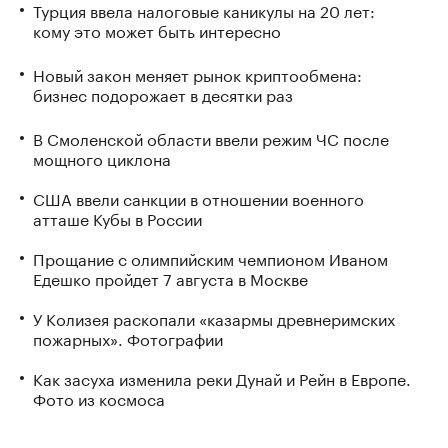
Турция ввела налоговые каникулы на 20 лет:
кому это может быть интересно
Новый закон меняет рынок криптообмена:
бизнес подорожает в десятки раз
В Смоленской области ввели режим ЧС после
мощного циклона
США ввели санкции в отношении военного
атташе Кубы в России
Прощание с олимпийским чемпионом Иваном
Едешко пройдет 7 августа в Москве
У Колизея раскопали «казармы древнеримских
пожарных». Фотографии
Как засуха изменила реки Дунай и Рейн в Европе.
Фото из космоса