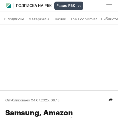
ПОДПИСКА НА РБК
В подписке
Материалы
Лекции
The Economist
Библиоте
Опубликовано 04.07.2025, 09:18
Samsung, Amazon