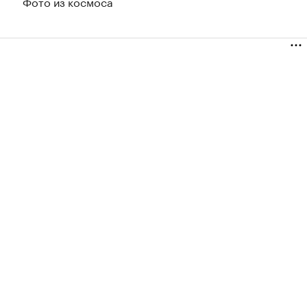
Фото из космоса