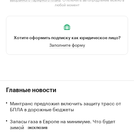
любой момент
Хотите оформить подписку как юридическое лицо?
Заполните форму
Главные новости
Минтранс предложил включить защиту трасс от
БПЛА в дорожные бюджеты
Запасы газа в Европе на минимуме. Что будет
зимой
ЭКСКЛЮЗИВ