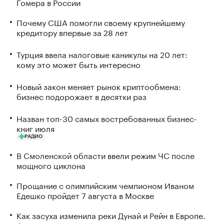
Гомера в России
Почему США помогли своему крупнейшему
кредитору впервые за 28 лет
Турция ввела налоговые каникулы на 20 лет:
кому это может быть интересно
Новый закон меняет рынок криптообмена:
бизнес подорожает в десятки раз
Назван топ-30 самых востребованных бизнес-
книг июля
РАДИО
В Смоленской области ввели режим ЧС после
мощного циклона
Прощание с олимпийским чемпионом Иваном
Едешко пройдет 7 августа в Москве
Как засуха изменила реки Дунай и Рейн в Европе.