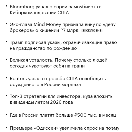
Bloomberg узнал о серии самоубийств в
Киберкомандовании США
Экс-глава Mind Money признала вину по «делу
брокеров» о хищении ₽7 млрд
ЭКСКЛЮЗИВ
Трамп подписал указы, ограничивающие право
на гражданство по рождению
Великая усталость. Почему столько людей
сегодня чувствуют себя на грани
Reuters узнал о просьбе США освободить
осужденного в России морпеха
Топ-3 стратегии для инвестора, куда вложить
дивиденды летом 2026 года
Где в России платят больше ₽500 тыс. в месяц
Премьера «Одиссеи» увеличила спрос на поэму