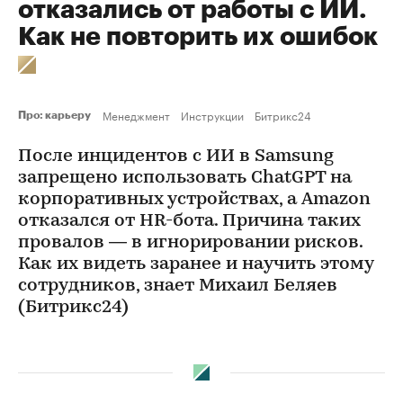
отказались от работы с ИИ.
Как не повторить их ошибок
Менеджмент
Инструкции
Битрикс24
Про: карьеру
После инцидентов с ИИ в Samsung
запрещено использовать ChatGPT на
корпоративных устройствах, а Amazon
отказался от HR-бота. Причина таких
провалов — в игнорировании рисков.
Как их видеть заранее и научить этому
сотрудников, знает Михаил Беляев
(Битрикс24)