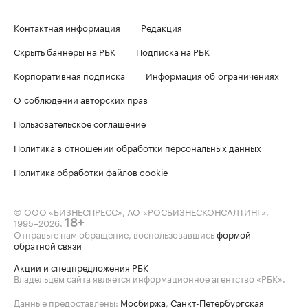
Контактная информация
Редакция
Скрыть баннеры на РБК
Подписка на РБК
Корпоративная подписка
Информация об ограничениях
О соблюдении авторских прав
Пользовательское соглашение
Политика в отношении обработки персональных данных
Политика обработки файлов cookie
© ООО «БИЗНЕСПРЕСС», АО «РОСБИЗНЕСКОНСАЛТИНГ»,
1995–2026
.
18+
Отправьте нам обращение, воспользовавшись
формой
обратной связи
Акции и спецпредложения РБК
Владельцем сайта является информационное агентство «РБК».
Данные предоставлены:
Мосбиржа
,
Санкт-Петербургская