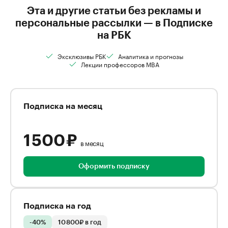
Эта и другие статьи без рекламы и
персональные рассылки — в Подписке
на РБК
Эксклюзивы РБК
Аналитика и прогнозы
Лекции профессоров MBA
Подписка на месяц
1 500 ₽
в месяц
Оформить подписку
Подписка на год
-40%
10 800₽ в год