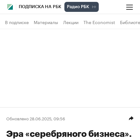
ПОДПИСКА НА РБК
В подписке
Материалы
Лекции
The Economist
Библиоте
Обновлено 28.06.2025, 09:56
Эра «серебряного бизнеса».