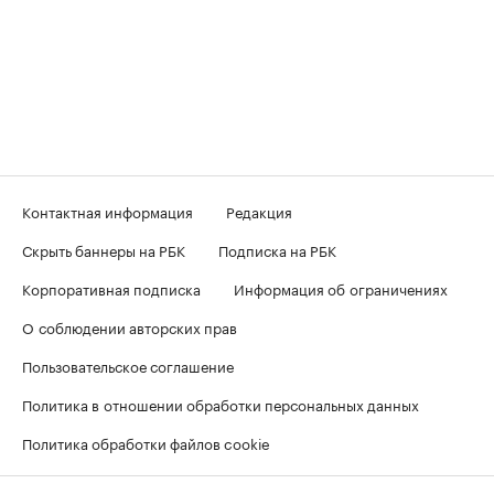
Контактная информация
Редакция
Скрыть баннеры на РБК
Подписка на РБК
Корпоративная подписка
Информация об ограничениях
О соблюдении авторских прав
Пользовательское соглашение
Политика в отношении обработки персональных данных
Политика обработки файлов cookie