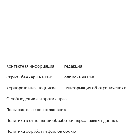
Контактная информация
Редакция
Скрыть баннеры на РБК
Подписка на РБК
Корпоративная подписка
Информация об ограничениях
О соблюдении авторских прав
Пользовательское соглашение
Политика в отношении обработки персональных данных
Политика обработки файлов cookie