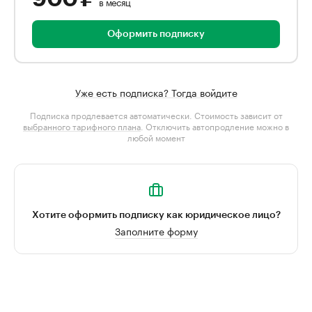
в месяц
Оформить подписку
Уже есть подписка? Тогда войдите
Подписка продлевается автоматически. Стоимость зависит от
выбранного тарифного плана
. Отключить автопродление можно в
любой момент
Хотите оформить подписку как юридическое лицо?
Заполните форму