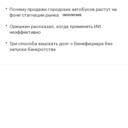
Почему продажи городских автобусов растут на
фоне стагнации рынка
ЭКСКЛЮЗИВ
Орешкин рассказал, когда применять ИИ
неэффективно
Три способа взыскать долг с бенефициара без
запуска банкротства