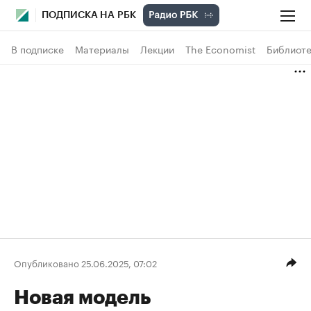
ПОДПИСКА НА РБК
В подписке
Материалы
Лекции
The Economist
Библиоте
Опубликовано 25.06.2025, 07:02
Новая модель