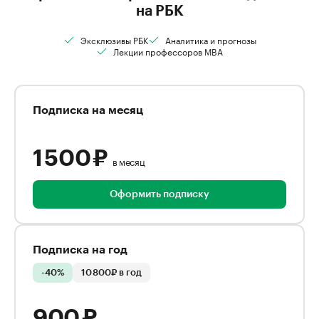
на РБК
Эксклюзивы РБК
Аналитика и прогнозы
Лекции профессоров MBA
Подписка на месяц
1 500 ₽
в месяц
Оформить подписку
Подписка на год
-40%
10 800₽ в год
900 ₽