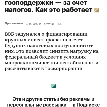
господдержки — за счет
налогов. Как это работает
Экономика
Статьи
РБК
Про: главное
ВЭБ задумался о финансировании
крупных инвестпроектов в счет
будущих налоговых поступлений от
них. Это позволит снизить нагрузку на
федеральный бюджет в условиях
макроэкономической нестабильности,
рассчитывают в госкорпорации
Эта и другие статьи без рекламы и
персональные рассылки — в Подписке