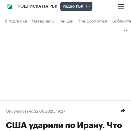
ПОДПИСКА НА РБК
В подписке
Материалы
Лекции
The Economist
Библиоте
Опубликовано 22.06.2025, 19:27
США ударили по Ирану. Что