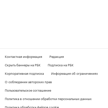
Контактная информация
Редакция
Скрыть баннеры на РБК
Подписка на РБК
Корпоративная подписка
Информация об ограничениях
О соблюдении авторских прав
Пользовательское соглашение
Политика в отношении обработки персональных данных
Политика обработки файлов cookie