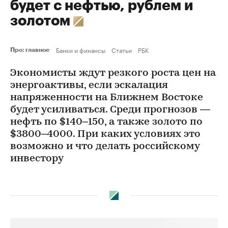
будет с нефтью, рублем и
золотом
Банки и финансы
Статьи
РБК
Про: главное
Экономисты ждут резкого роста цен на
энергоактивы, если эскалация
напряженности на Ближнем Востоке
будет усиливаться. Среди прогнозов —
нефть по $140–150, а также золото по
$3800–4000. При каких условиях это
возможно и что делать российскому
инвестору