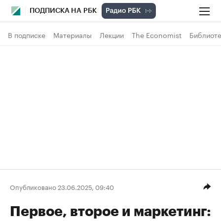
ПОДПИСКА НА РБК
В подписке
Материалы
Лекции
The Economist
Библиоте
Опубликовано 23.06.2025, 09:40
Первое, второе и маркетинг: