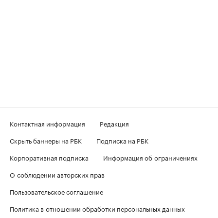
Контактная информация
Редакция
Скрыть баннеры на РБК
Подписка на РБК
Корпоративная подписка
Информация об ограничениях
О соблюдении авторских прав
Пользовательское соглашение
Политика в отношении обработки персональных данных