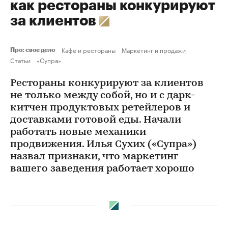
как рестораны конкурируют
за клиентов
Кафе и рестораны
Маркетинг и продажи
Про: свое дело
Статьи
«Супра»
Рестораны конкурируют за клиентов
не только между собой, но и с дарк-
китчен продуктовых ретейлеров и
доставками готовой еды. Начали
работать новые механики
продвижения. Илья Сухих («Супра»)
назвал признаки, что маркетинг
вашего заведения работает хорошо