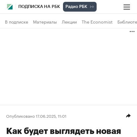
ПОДПИСКА НА РБК
В подписке
Материалы
Лекции
The Economist
Библиоте
Опубликовано 17.06.2025, 11:01
Как будет выглядеть новая