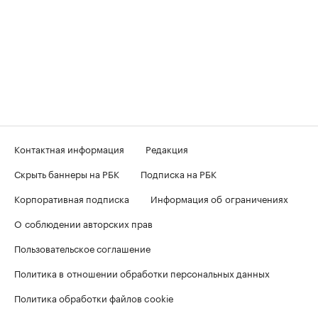
Контактная информация
Редакция
Скрыть баннеры на РБК
Подписка на РБК
Корпоративная подписка
Информация об ограничениях
О соблюдении авторских прав
Пользовательское соглашение
Политика в отношении обработки персональных данных
Политика обработки файлов cookie