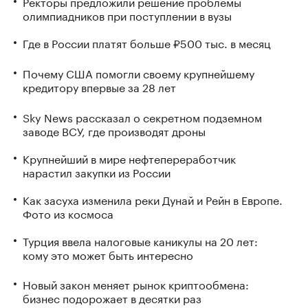
Ректоры предложили решение проблемы
олимпиадников при поступлении в вузы
Где в России платят больше ₽500 тыс. в месяц
Почему США помогли своему крупнейшему
кредитору впервые за 28 лет
Sky News рассказал о секретном подземном
заводе ВСУ, где производят дроны
Крупнейший в мире нефтепереработчик
нарастил закупки из России
Как засуха изменила реки Дунай и Рейн в Европе.
Фото из космоса
Турция ввела налоговые каникулы на 20 лет:
кому это может быть интересно
Новый закон меняет рынок криптообмена:
бизнес подорожает в десятки раз