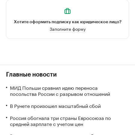
Хотите оформить подписку как юридическое лицо?
Заполните форму
Главные новости
МИД Польши сравнил идею переноса
посольства России с разрывом отношений
В Рунете произошел масштабный сбой
Россия обогнала три страны Евросоюза по
средней зарплате с учетом цен