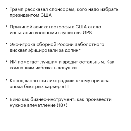
Трамп рассказал спонсорам, кого надо избрать
президентом США
Причиной авиакатастрофы в США стало
испытание военными глушителя GPS
Экс-игрока сборной России Заболотного
дисквалифицировали за допинг
ИИ помогает лучшим и вредит остальным. Как
компаниям избежать ловушки
Конец «золотой лихорадки»: к чему привела
эпоха быстрых карьер в IT
Вино как бизнес-инструмент: как произвести
нужное впечатление (18+)