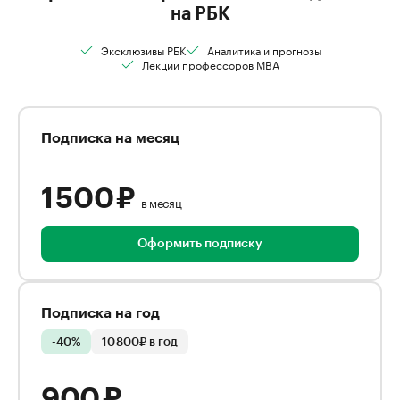
на РБК
Эксклюзивы РБК
Аналитика и прогнозы
Лекции профессоров MBA
Подписка на месяц
1 500 ₽
в месяц
Оформить подписку
Подписка на год
-40%
10 800₽ в год
900 ₽