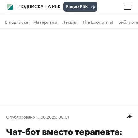
ПОДПИСКА НА РБК
В подписке
Материалы
Лекции
The Economist
Библиоте
Опубликовано 17.06.2025, 08:01
Чат-бот вместо терапевта: