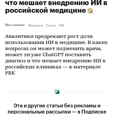
что мешает внедрению ИИ в
российской медицине
Медицина
Статьи
РБК
Про: главное
Аналитики предрекают рост доли
использования ИИ в медицине. В каких
вопросах он может подменить врача,
может ли уже Chat­GPT поставить
диагноз и что мешает внедрению ИИ в
российских клиниках — в материале
РБК
Эта и другие статьи без рекламы и
персональные рассылки — в Подписке