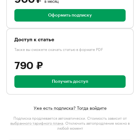
в месяц
Оформить подписку
Доступ к статье
Также вы сможете скачать статью в формате PDF
790 ₽
Получить доступ
Уже есть подписка? Тогда войдите
Подписка продлевается автоматически. Стоимость зависит от
выбранного тарифного плана
. Отключить автопродление можно в
любой момент