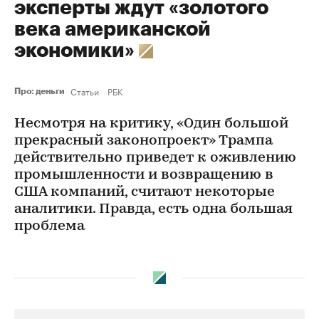
эксперты ждут «золотого
века американской
экономики»
Статьи
РБК
Про: деньги
Несмотря на критику, «Один большой
прекрасный законопроект» Трампа
действительно приведет к оживлению
промышленности и возвращению в
США компаний, считают некоторые
аналитики. Правда, есть одна большая
проблема