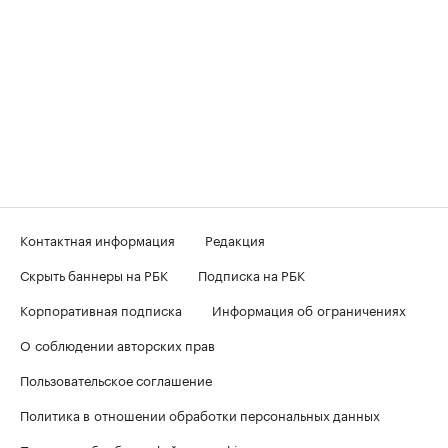
Контактная информация
Редакция
Скрыть баннеры на РБК
Подписка на РБК
Корпоративная подписка
Информация об ограничениях
О соблюдении авторских прав
Пользовательское соглашение
Политика в отношении обработки персональных данных