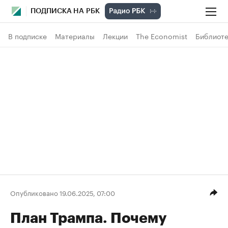
ПОДПИСКА НА РБК
В подписке
Материалы
Лекции
The Economist
Библиоте
Опубликовано 19.06.2025, 07:00
План Трампа. Почему