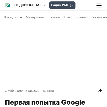
ПОДПИСКА НА РБК
В подписке
Материалы
Лекции
The Economist
Библиоте
Опубликовано 08.06.2025, 10:13
Первая попытка Google