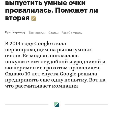
выпустить умные очки
провалилась. Поможет ли
вторая
Технологии
Статьи
Fast Company
Про: карьеру
В 2014 году Google стала
первопроходцем на рынке умных
очков. Ее модель показалась
покупателям неудобной и уродливой и
эксперимент с грохотом провалился.
Однако 10 лет спустя Google решила
предпринять еще одну попытку. Вот на
что рассчитывает компания