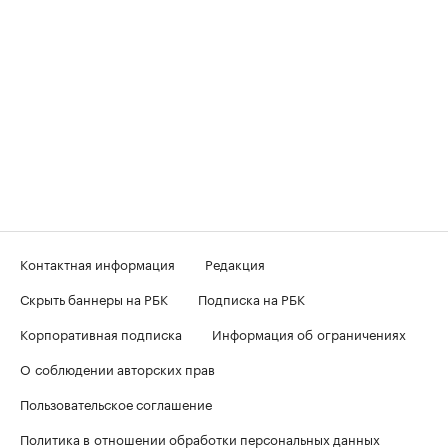
Контактная информация
Редакция
Скрыть баннеры на РБК
Подписка на РБК
Корпоративная подписка
Информация об ограничениях
О соблюдении авторских прав
Пользовательское соглашение
Политика в отношении обработки персональных данных