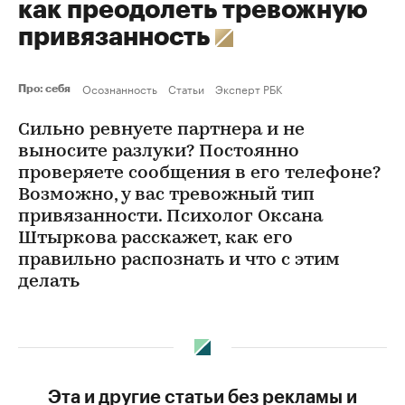
как преодолеть тревожную
привязанность
Осознанность
Статьи
Эксперт РБК
Про: себя
Сильно ревнуете партнера и не
выносите разлуки? Постоянно
проверяете сообщения в его телефоне?
Возможно, у вас тревожный тип
привязанности. Психолог Оксана
Штыркова расскажет, как его
правильно распознать и что с этим
делать
Эта и другие статьи без рекламы и