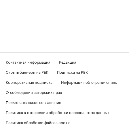
Контактная информация
Редакция
Скрыть баннеры на РБК
Подписка на РБК
Корпоративная подписка
Информация об ограничениях
О соблюдении авторских прав
Пользовательское соглашение
Политика в отношении обработки персональных данных
Политика обработки файлов cookie