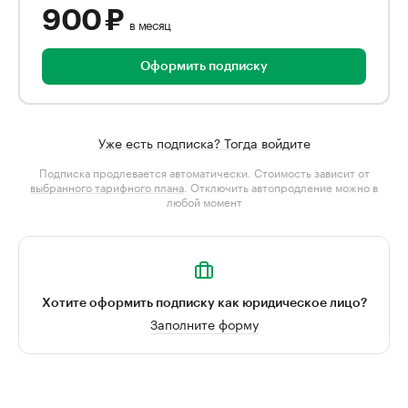
900 ₽
в месяц
Оформить подписку
Уже есть подписка? Тогда войдите
Подписка продлевается автоматически. Стоимость зависит от
выбранного тарифного плана
. Отключить автопродление можно в
любой момент
Хотите оформить подписку как юридическое лицо?
Заполните форму