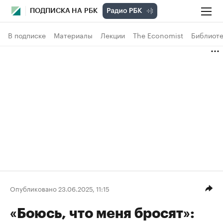
ПОДПИСКА НА РБК
В подписке
Материалы
Лекции
The Economist
Библиоте
Опубликовано 23.06.2025, 11:15
«Боюсь, что меня бросят»: