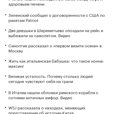
здоровьем печени
Зеленский сообщил о договоренности с США по
ракетам Patriot
Две девушки в Шереметьево опоздали на рейс и
выбежали за самолетом. Видео
Синоптик рассказал о «первом визите осени» в
Москву
Жить как итальянская бабушка: что такое нонна-
максинг
Великая усталость. Почему столько людей
сегодня чувствуют себя на грани
В Италии нашли обломки римского корабля с
сотнями античных амфор. Видео
WSJ рассказала о находках, меняющих
представление об истории Китая