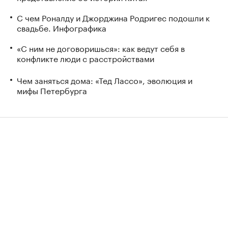
С чем Роналду и Джорджина Родригес подошли к
свадьбе. Инфографика
«С ним не договоришься»: как ведут себя в
конфликте люди с расстройствами
Чем заняться дома: «Тед Лассо», эволюция и
мифы Петербурга