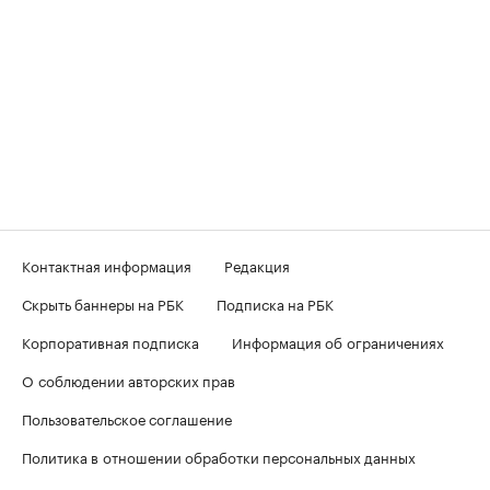
Контактная информация
Редакция
Скрыть баннеры на РБК
Подписка на РБК
Корпоративная подписка
Информация об ограничениях
О соблюдении авторских прав
Пользовательское соглашение
Политика в отношении обработки персональных данных