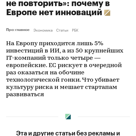
не повторить»: почему в
Европе нет инноваций
Экономика
Статьи
РБК
Про: главное
На Европу приходится лишь 5%
инвестиций в ИИ, а из 50 крупнейших
IT-компаний только четыре —
европейские. ЕС рискует в очередной
раз оказаться на обочине
технологической гонки. Что убивает
культуру риска и мешает стартапам
развиваться
Эта и другие статьи без рекламы и