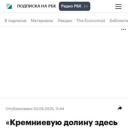
ПОДПИСКА НА РБК
В подписке
Материалы
Лекции
The Economist
Библиоте
Опубликовано 02.06.2025, 11:44
«Кремниевую долину здесь