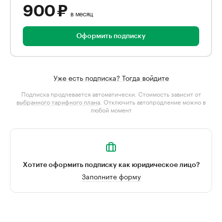
900 ₽
в месяц
Оформить подписку
Уже есть подписка? Тогда войдите
Подписка продлевается автоматически. Стоимость зависит от
выбранного тарифного плана
. Отключить автопродление можно в
любой момент
Хотите оформить подписку как юридическое лицо?
Заполните форму