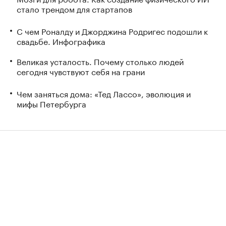
стало трендом для стартапов
С чем Роналду и Джорджина Родригес подошли к
свадьбе. Инфографика
Великая усталость. Почему столько людей
сегодня чувствуют себя на грани
Чем заняться дома: «Тед Лассо», эволюция и
мифы Петербурга