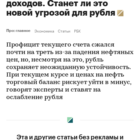
доходов. Станет ли это
новой угрозой для рубля
Экономика
Статьи
РБК
Про: главное
Профицит текущего счета сжался
почти на треть из-за падения нефтяных
цен, но, несмотря на это, рубль
сохраняет неожиданную устойчивость.
При текущем курсе и ценах на нефть
торговый баланс рискует уйти в минус,
говорят эксперты и ставят на
ослабление рубля
Эта и другие статьи без рекламы и