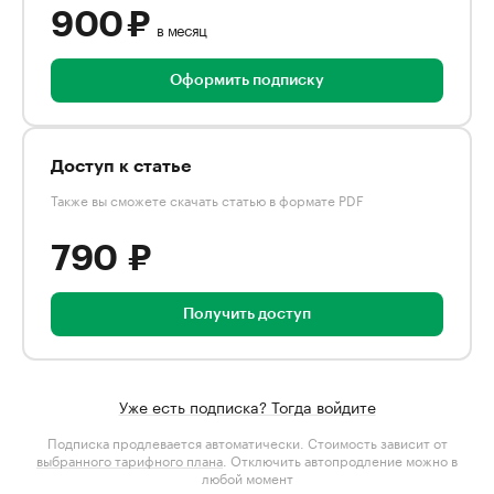
900 ₽
в месяц
Оформить подписку
Доступ к статье
Также вы сможете скачать статью в формате PDF
790 ₽
Получить доступ
Уже есть подписка? Тогда войдите
Подписка продлевается автоматически. Стоимость зависит от
выбранного тарифного плана
. Отключить автопродление можно в
любой момент