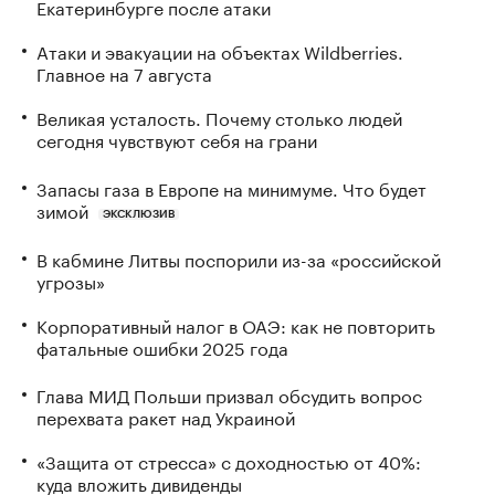
Екатеринбурге после атаки
Атаки и эвакуации на объектах Wildberries.
Главное на 7 августа
Великая усталость. Почему столько людей
сегодня чувствуют себя на грани
Запасы газа в Европе на минимуме. Что будет
зимой
ЭКСКЛЮЗИВ
В кабмине Литвы поспорили из-за «российской
угрозы»
Корпоративный налог в ОАЭ: как не повторить
фатальные ошибки 2025 года
Глава МИД Польши призвал обсудить вопрос
перехвата ракет над Украиной
«Защита от стресса» с доходностью от 40%:
куда вложить дивиденды