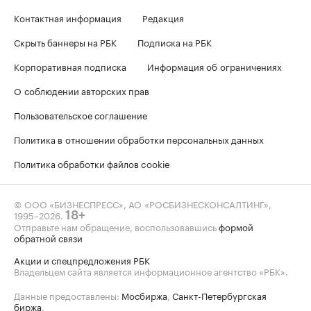
Контактная информация
Редакция
Скрыть баннеры на РБК
Подписка на РБК
Корпоративная подписка
Информация об ограничениях
О соблюдении авторских прав
Пользовательское соглашение
Политика в отношении обработки персональных данных
Политика обработки файлов cookie
© ООО «БИЗНЕСПРЕСС», АО «РОСБИЗНЕСКОНСАЛТИНГ»,
1995–2026
.
18+
Отправьте нам обращение, воспользовавшись
формой
обратной связи
Акции и спецпредложения РБК
Владельцем сайта является информационное агентство «РБК».
Данные предоставлены:
Мосбиржа
,
Санкт-Петербургская
биржа
.