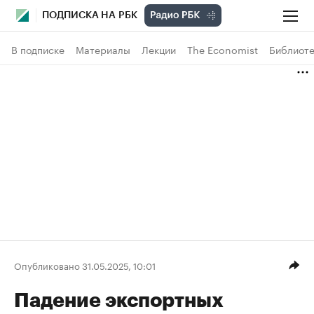
ПОДПИСКА НА РБК
В подписке
Материалы
Лекции
The Economist
Библиоте
Опубликовано 31.05.2025, 10:01
Падение экспортных