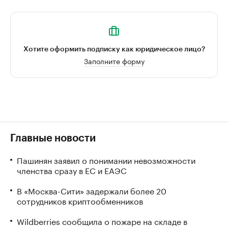
Хотите оформить подписку как юридическое лицо?
Заполните форму
Главные новости
Пашинян заявил о понимании невозможности
членства сразу в ЕС и ЕАЭС
В «Москва-Сити» задержали более 20
сотрудников криптообменников
Wildberries сообщила о пожаре на складе в