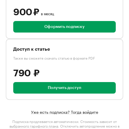
900 ₽
в месяц
Оформить подписку
Доступ к статье
Также вы сможете скачать статью в формате PDF
790 ₽
Получить доступ
Уже есть подписка? Тогда войдите
Подписка продлевается автоматически. Стоимость зависит от
выбранного тарифного плана
. Отключить автопродление можно в