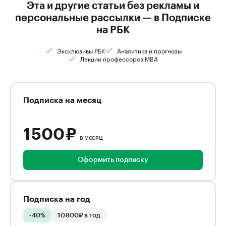
Эта и другие статьи без рекламы и
персональные рассылки — в Подписке
на РБК
Эксклюзивы РБК
Аналитика и прогнозы
Лекции профессоров MBA
Подписка на месяц
1 500 ₽
в месяц
Оформить подписку
Подписка на год
-40%
10 800₽ в год