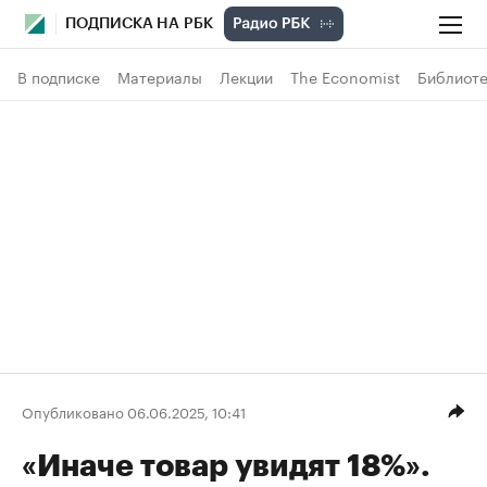
ПОДПИСКА НА РБК
В подписке
Материалы
Лекции
The Economist
Библиоте
Опубликовано 06.06.2025, 10:41
«Иначе товар увидят 18%».