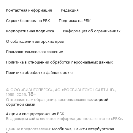
Контактная информация
Редакция
Скрыть баннеры на РБК
Подписка на РБК
Корпоративная подписка
Информация об ограничениях
О соблюдении авторских прав
Пользовательское соглашение
Политика в отношении обработки персональных данных
Политика обработки файлов cookie
© ООО «БИЗНЕСПРЕСС», АО «РОСБИЗНЕСКОНСАЛТИНГ»,
1995–2026
.
18+
Отправьте нам обращение, воспользовавшись
формой
обратной связи
Акции и спецпредложения РБК
Владельцем сайта является информационное агентство «РБК».
Данные предоставлены:
Мосбиржа
,
Санкт-Петербургская