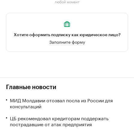
любой момент
Хотите оформить подписку как юридическое лицо?
Заполните форму
Главные новости
МИД Молдавии отозвал посла из России для
консультаций
ЦБ рекомендовал кредиторам поддержать
пострадавшие от атак предприятия