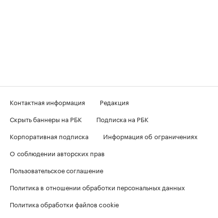
Контактная информация
Редакция
Скрыть баннеры на РБК
Подписка на РБК
Корпоративная подписка
Информация об ограничениях
О соблюдении авторских прав
Пользовательское соглашение
Политика в отношении обработки персональных данных
Политика обработки файлов cookie