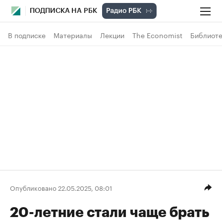
ПОДПИСКА НА РБК
В подписке
Материалы
Лекции
The Economist
Библиоте
Опубликовано 22.05.2025, 08:01
20-летние стали чаще брать