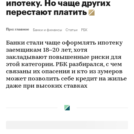
ипотеку. Но чаще других
перестают платить
Банки и финансы
Статьи
РБК
Про: главное
Банки стали чаще оформлять ипотеку
заемщикам 18–20 лет, хотя
закладывают повышенные риски для
этой категории. РБК разбирался, с чем
связаны их опасения и кто из зумеров
может позволить себе кредит на жилье
даже при высоких ставках