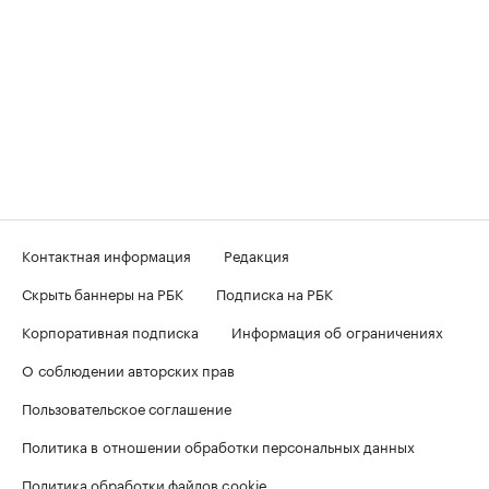
Контактная информация
Редакция
Скрыть баннеры на РБК
Подписка на РБК
Корпоративная подписка
Информация об ограничениях
О соблюдении авторских прав
Пользовательское соглашение
Политика в отношении обработки персональных данных
Политика обработки файлов cookie