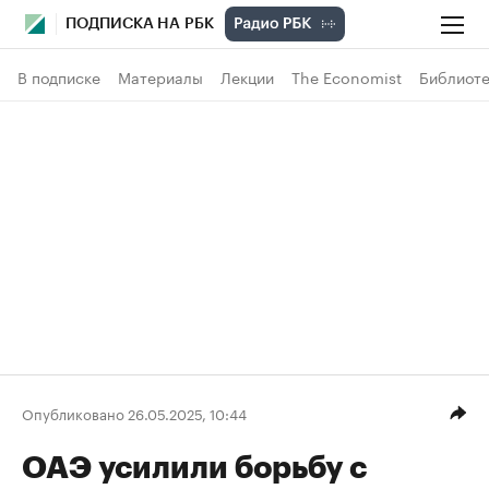
ПОДПИСКА НА РБК
В подписке
Материалы
Лекции
The Economist
Библиоте
Опубликовано 26.05.2025, 10:44
ОАЭ усилили борьбу с