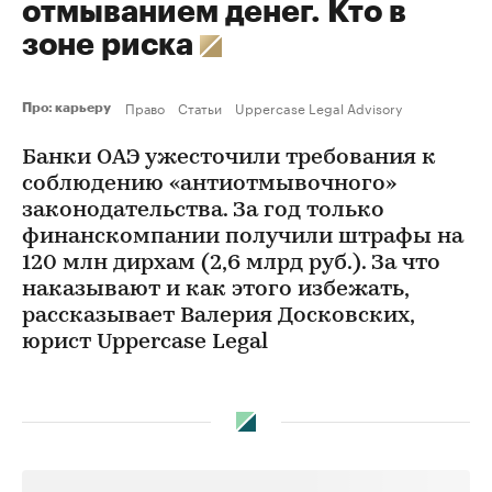
отмыванием денег. Кто в
зоне риска
Право
Статьи
Uppercase Legal Advisory
Про: карьеру
Банки ОАЭ ужесточили требования к
соблюдению «антиотмывочного»
законодательства. За год только
финанскомпании получили штрафы на
120 млн дирхам (2,6 млрд руб.). За что
наказывают и как этого избежать,
рассказывает Валерия Досковских,
юрист Uppercase Legal