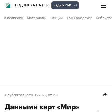
ПОДПИСКА НА РБК
В подписке
Материалы
Лекции
The Economist
Библиоте
Опубликовано 20.05.2025, 02:25
Данными карт «Мир»