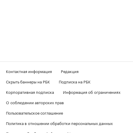
Контактная информация
Редакция
Скрыть баннеры на РБК
Подписка на РБК
Корпоративная подписка
Информация об ограничениях
О соблюдении авторских прав
Пользовательское соглашение
Политика в отношении обработки персональных данных