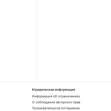
Юридическая информация
Информация об ограничениях
О соблюдении авторских прав
Пользовательское соглашение