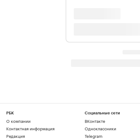
РБК
Социальные сети
О компании
ВКонтакте
Контактная информация
Одноклассники
Редакция
Telegram