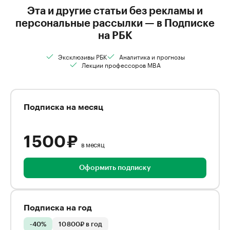
Эта и другие статьи без рекламы и
персональные рассылки — в Подписке
на РБК
Эксклюзивы РБК
Аналитика и прогнозы
Лекции профессоров MBA
Подписка на месяц
1 500 ₽
в месяц
Оформить подписку
Подписка на год
-40%
10 800₽ в год