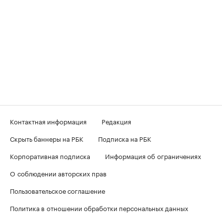
Контактная информация
Редакция
Скрыть баннеры на РБК
Подписка на РБК
Корпоративная подписка
Информация об ограничениях
О соблюдении авторских прав
Пользовательское соглашение
Политика в отношении обработки персональных данных