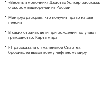
«Веселый молочник» Джастас Уолкер рассказал
о скором выдворении из России
Минтруд раскрыл, кто получит право на две
пенсии
В каких странах дети при рождении получают
гражданство. Карта мира
FT рассказала о «маленькой Спарте»,
бросившей вызов всему нефтяному миру