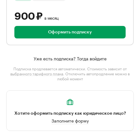
900 ₽
в месяц
Оформить подписку
Уже есть подписка? Тогда войдите
Подписка продлевается автоматически. Стоимость зависит от
выбранного тарифного плана
. Отключить автопродление можно в
любой момент
Хотите оформить подписку как юридическое лицо?
Заполните форму