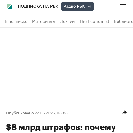
ПОДПИСКА НА РБК
В подписке
Материалы
Лекции
The Economist
Библиоте
Опубликовано 22.05.2025, 08:33
$8 млрд штрафов: почему