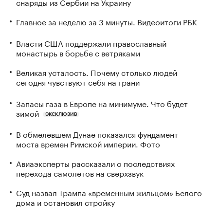
снаряды из Сербии на Украину
Главное за неделю за 3 минуты. Видеоитоги РБК
Власти США поддержали православный
монастырь в борьбе с ветряками
Великая усталость. Почему столько людей
сегодня чувствуют себя на грани
Запасы газа в Европе на минимуме. Что будет
зимой
ЭКСКЛЮЗИВ
В обмелевшем Дунае показался фундамент
моста времен Римской империи. Фото
Авиаэксперты рассказали о последствиях
перехода самолетов на сверхзвук
Суд назвал Трампа «временным жильцом» Белого
дома и остановил стройку