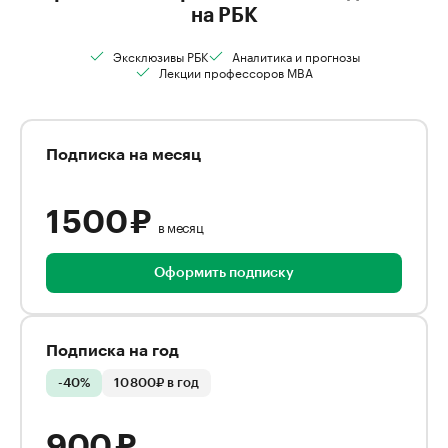
на РБК
Эксклюзивы РБК
Аналитика и прогнозы
Лекции профессоров MBA
Подписка на месяц
1 500 ₽
в месяц
Оформить подписку
Подписка на год
-40%
10 800₽ в год
900 ₽