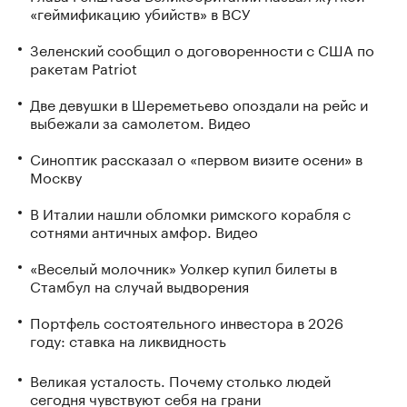
«геймификацию убийств» в ВСУ
Зеленский сообщил о договоренности с США по
ракетам Patriot
Две девушки в Шереметьево опоздали на рейс и
выбежали за самолетом. Видео
Синоптик рассказал о «первом визите осени» в
Москву
В Италии нашли обломки римского корабля с
сотнями античных амфор. Видео
«Веселый молочник» Уолкер купил билеты в
Стамбул на случай выдворения
Портфель состоятельного инвестора в 2026
году: ставка на ликвидность
Великая усталость. Почему столько людей
сегодня чувствуют себя на грани