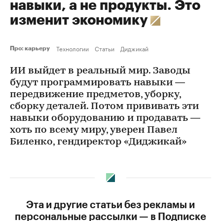
навыки, а не продукты. Это
изменит экономику
Технологии
Статьи
Диджикай
Про: карьеру
ИИ выйдет в реальный мир. Заводы
будут программировать навыки —
передвижение предметов, уборку,
сборку деталей. Потом прививать эти
навыки оборудованию и продавать —
хоть по всему миру, уверен Павел
Биленко, гендиректор «Диджикай»
Эта и другие статьи без рекламы и
персональные рассылки — в Подписке