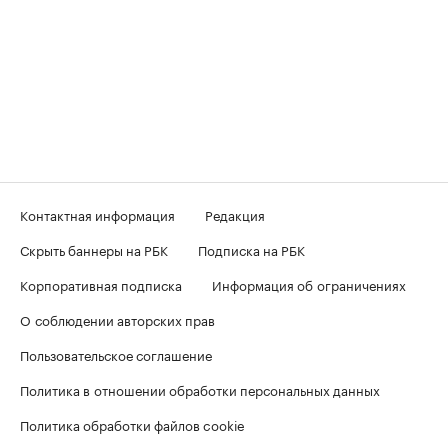
Контактная информация
Редакция
Скрыть баннеры на РБК
Подписка на РБК
Корпоративная подписка
Информация об ограничениях
О соблюдении авторских прав
Пользовательское соглашение
Политика в отношении обработки персональных данных
Политика обработки файлов cookie