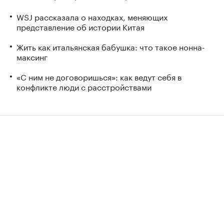
WSJ рассказала о находках, меняющих
представление об истории Китая
Жить как итальянская бабушка: что такое нонна-
максинг
«С ним не договоришься»: как ведут себя в
конфликте люди с расстройствами