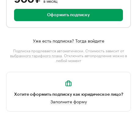
в месяц
Оформить подписку
Уже есть подписка? Тогда войдите
Подписка продлевается автоматически. Стоимость зависит от
выбранного тарифного плана
. Отключить автопродление можно в
любой момент
Хотите оформить подписку как юридическое лицо?
Заполните форму