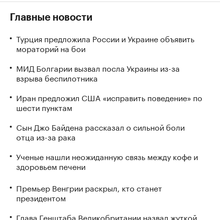
Главные новости
Турция предложила России и Украине объявить
мораторий на бои
МИД Болгарии вызвал посла Украины из-за
взрыва беспилотника
Иран предложил США «исправить поведение» по
шести пунктам
Сын Джо Байдена рассказал о сильной боли
отца из-за рака
Ученые нашли неожиданную связь между кофе и
здоровьем печени
Премьер Венгрии раскрыл, кто станет
президентом
Глава Генштаба Великобритании назвал жуткой