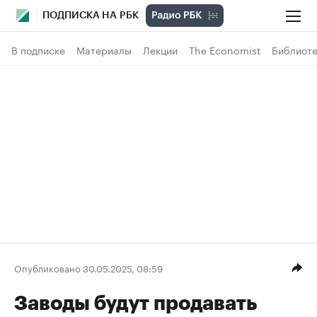
ПОДПИСКА НА РБК
В подписке
Материалы
Лекции
The Economist
Библиоте
Опубликовано 30.05.2025, 08:59
Заводы будут продавать