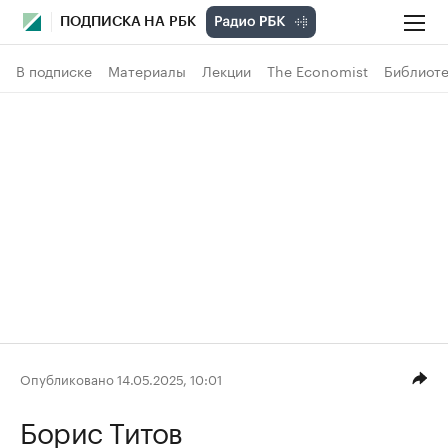
ПОДПИСКА НА РБК
В подписке
Материалы
Лекции
The Economist
Библиоте
Опубликовано 14.05.2025, 10:01
Борис Титов