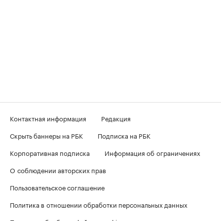
Контактная информация
Редакция
Скрыть баннеры на РБК
Подписка на РБК
Корпоративная подписка
Информация об ограничениях
О соблюдении авторских прав
Пользовательское соглашение
Политика в отношении обработки персональных данных