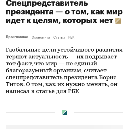
Спецпредставитель
президента — о том, как мир
идет к целям, которых нет
Экономика
Статьи
РБК
Про: главное
Глобальные цели устойчивого развития
теряют актуальность — их подрывает
тот факт, что мир — не единый
благоразумный организм, считает
спецпредставитель президента Борис
Титов. О том, как их нужно менять, он
написал в статье для РБК