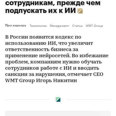
сотрудникам, прежде чем
подпускать их к ИИ
Технологии
Менеджмент
Статьи
WMT Group
Про: карьеру
В России появится кодекс по
использованию ИИ, что увеличит
ответственность бизнеса за
применение нейросетей. Во избежание
проблем, компаниям нужно обучать
сотрудников работе с ИИ и вводить
санкции за нарушения, отмечает CEO
WMT Group Игорь Никитин