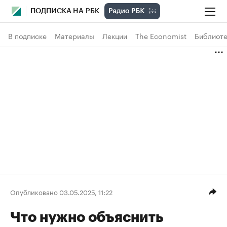
ПОДПИСКА НА РБК
В подписке
Материалы
Лекции
The Economist
Библиоте
Опубликовано 03.05.2025, 11:22
Что нужно объяснить