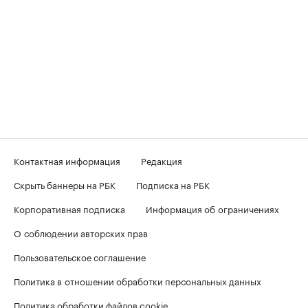
Контактная информация
Редакция
Скрыть баннеры на РБК
Подписка на РБК
Корпоративная подписка
Информация об ограничениях
О соблюдении авторских прав
Пользовательское соглашение
Политика в отношении обработки персональных данных
Политика обработки файлов cookie