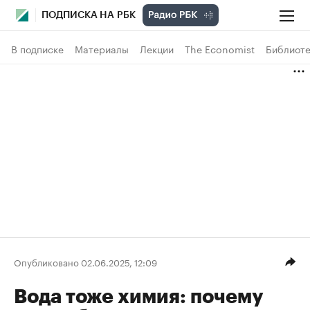
ПОДПИСКА НА РБК
В подписке
Материалы
Лекции
The Economist
Библиоте
Опубликовано 02.06.2025, 12:09
Вода тоже химия: почему