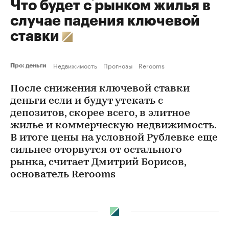
Что будет с рынком жилья в
случае падения ключевой
ставки
Недвижимость
Прогнозы
Rerooms
Про: деньги
После снижения ключевой ставки
деньги если и будут утекать с
депозитов, скорее всего, в элитное
жилье и коммерческую недвижимость.
В итоге цены на условной Рублевке еще
сильнее оторвутся от остального
рынка, считает Дмитрий Борисов,
основатель Rerooms