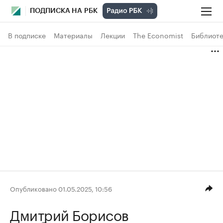
ПОДПИСКА НА РБК
В подписке
Материалы
Лекции
The Economist
Библиоте
Опубликовано 01.05.2025, 10:56
Дмитрий Борисов