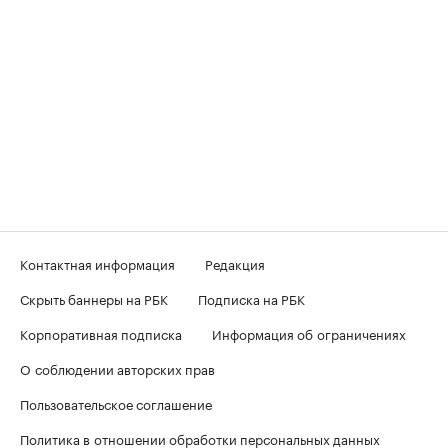
Контактная информация
Редакция
Скрыть баннеры на РБК
Подписка на РБК
Корпоративная подписка
Информация об ограничениях
О соблюдении авторских прав
Пользовательское соглашение
Политика в отношении обработки персональных данных