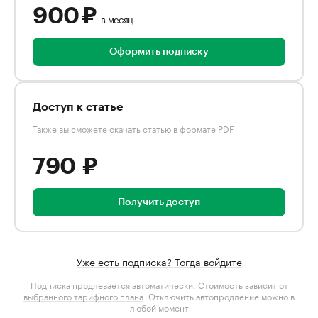
900 ₽
в месяц
Оформить подписку
Доступ к статье
Также вы сможете скачать статью в формате PDF
790 ₽
Получить доступ
Уже есть подписка? Тогда войдите
Подписка продлевается автоматически. Стоимость зависит от
выбранного тарифного плана
. Отключить автопродление можно в
любой момент