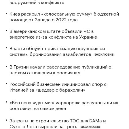
вооружений в конфликте
Киев раскрыл «колоссальную сумму» бюджетной
помощи от Запада с 2022 года
В американском штате объявили ЧС в
энергетике из-за конфликта на Украине
Власти обсудят приватизацию крупнейшей
системы бронирования авиабилетов
ЭКСКЛЮЗИВ
В Грузии начали расследование публикаций о
плохом отношении к россиянам
Российский бизнесмен инициировал спор с
Италией за «шедевр с барахолки»
«Все ненавидят миллиардеров»: заслужены ли их
состояния на самом деле
Затраты на строительство ТЭС для БАМа и
Сухого Лога выросли на треть
ЭКСКЛЮЗИВ