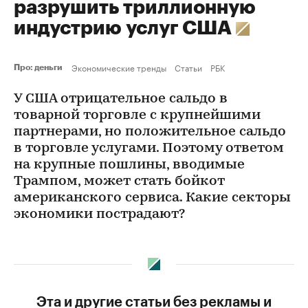
разрушить триллионную
индустрию услуг США
Экономические тренды
Статьи
РБК
Про: деньги
У США отрицательное сальдо в
товарной торговле с крупнейшими
партнерами, но положительное сальдо
в торговле услугами. Поэтому ответом
на крупные пошлины, вводимые
Трампом, может стать бойкот
американского сервиса. Какие секторы
экономики пострадают?
Эта и другие статьи без рекламы и