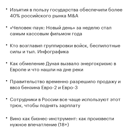
Изъятия в пользу государства обеспечили более
40% российского рынка M&A
«Человек-паук: Новый день» за неделю стал
самым кассовым фильмом года
Кто возглавил группировки войск, беспилотные
силы и тыл. Инфографика
Как обмеление Дуная вызвало энергокризис в
Европе и что нашли на дне реки
Правительство временно разрешило продажу и
ввоз бензина Евро-2 и Евро-3
Сотрудники в России все чаще используют этот
трюк, чтобы поднять зарплату
Вино как бизнес-инструмент: как произвести
нужное впечатление (18+)