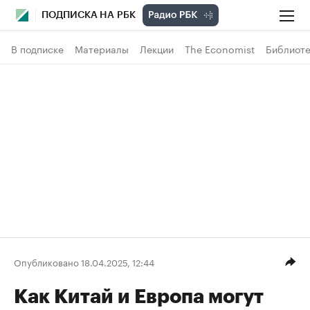
ПОДПИСКА НА РБК
В подписке
Материалы
Лекции
The Economist
Библиоте
Опубликовано 18.04.2025, 12:44
Как Китай и Европа могут