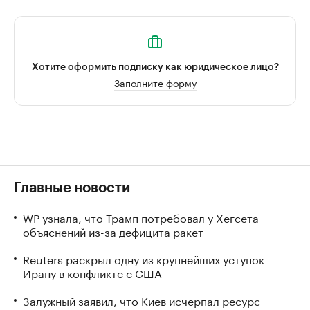
Хотите оформить подписку как юридическое лицо?
Заполните форму
Главные новости
WP узнала, что Трамп потребовал у Хегсета
объяснений из-за дефицита ракет
Reuters раскрыл одну из крупнейших уступок
Ирану в конфликте с США
Залужный заявил, что Киев исчерпал ресурс