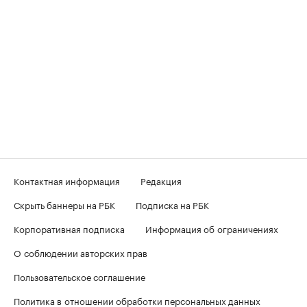
Контактная информация
Редакция
Скрыть баннеры на РБК
Подписка на РБК
Корпоративная подписка
Информация об ограничениях
О соблюдении авторских прав
Пользовательское соглашение
Политика в отношении обработки персональных данных