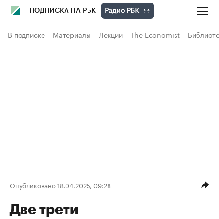
ПОДПИСКА НА РБК
В подписке
Материалы
Лекции
The Economist
Библиоте
Опубликовано 18.04.2025, 09:28
Две трети