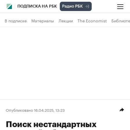
ПОДПИСКА НА РБК
В подписке
Материалы
Лекции
The Economist
Библиоте
Опубликовано 16.04.2025, 13:23
Поиск нестандартных