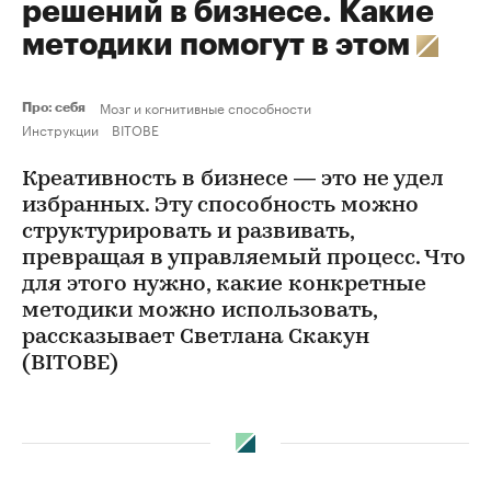
решений в бизнесе. Какие
методики помогут в этом
Мозг и когнитивные способности
Про: себя
Инструкции
BITOBE
Креативность в бизнесе — это не удел
избранных. Эту способность можно
структурировать и развивать,
превращая в управляемый процесс. Что
для этого нужно, какие конкретные
методики можно использовать,
рассказывает Светлана Скакун
(BITOBE)