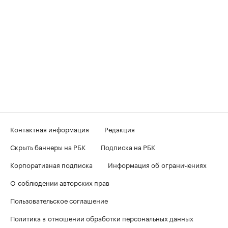
Контактная информация
Редакция
Скрыть баннеры на РБК
Подписка на РБК
Корпоративная подписка
Информация об ограничениях
О соблюдении авторских прав
Пользовательское соглашение
Политика в отношении обработки персональных данных