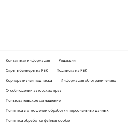
Контактная информация
Редакция
Скрыть баннеры на РБК
Подписка на РБК
Корпоративная подписка
Информация об ограничениях
О соблюдении авторских прав
Пользовательское соглашение
Политика в отношении обработки персональных данных
Политика обработки файлов cookie