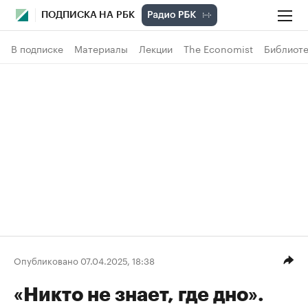
ПОДПИСКА НА РБК
В подписке
Материалы
Лекции
The Economist
Библиоте
Опубликовано 07.04.2025, 18:38
«Никто не знает, где дно».