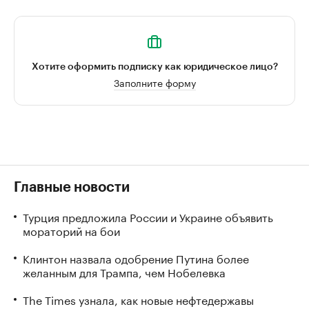
Хотите оформить подписку как юридическое лицо?
Заполните форму
Главные новости
Турция предложила России и Украине объявить
мораторий на бои
Клинтон назвала одобрение Путина более
желанным для Трампа, чем Нобелевка
The Times узнала, как новые нефтедержавы