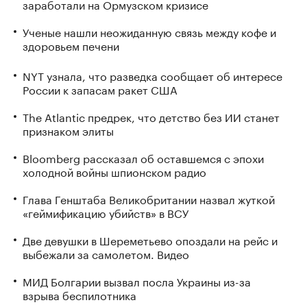
заработали на Ормузском кризисе
Ученые нашли неожиданную связь между кофе и
здоровьем печени
NYT узнала, что разведка сообщает об интересе
России к запасам ракет США
The Atlantic предрек, что детство без ИИ станет
признаком элиты
Bloomberg рассказал об оставшемся с эпохи
холодной войны шпионском радио
Глава Генштаба Великобритании назвал жуткой
«геймификацию убийств» в ВСУ
Две девушки в Шереметьево опоздали на рейс и
выбежали за самолетом. Видео
МИД Болгарии вызвал посла Украины из-за
взрыва беспилотника