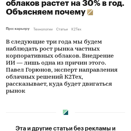
облаков растет на 30% в год.
Объясняем почему
Технологии
Статьи
K2Tex
Про: карьеру
В следующие три года мы будем
наблюдать рост рынка частных
корпоративных облаков. Внедрение
ИИ — лишь одна из причин этого.
Павел Горюнов, эксперт направления
облачных решений К2Тех,
рассказывает, куда будет двигаться
рынок
Эта и другие статьи без рекламы и