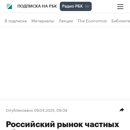
ПОДПИСКА НА РБК
В подписке
Материалы
Лекции
The Economist
Библиоте
Опубликовано 09.04.2025, 09:08
Российский рынок частных