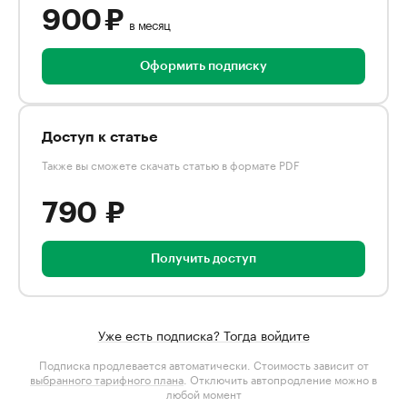
900 ₽
в месяц
Оформить подписку
Доступ к статье
Также вы сможете скачать статью в формате PDF
790 ₽
Получить доступ
Уже есть подписка? Тогда войдите
Подписка продлевается автоматически. Стоимость зависит от
выбранного тарифного плана
. Отключить автопродление можно в
любой момент